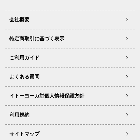
会社概要
特定商取引に基づく表示
ご利用ガイド
よくある質問
イトーヨーカ堂個人情報保護方針
利用規約
サイトマップ