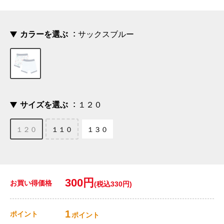
カラーを選ぶ
サックスブルー
サイズを選ぶ
１２０
１２０
１１０
１３０
300円
お買い得価格
(税込330円)
1
ポイント
ポイント