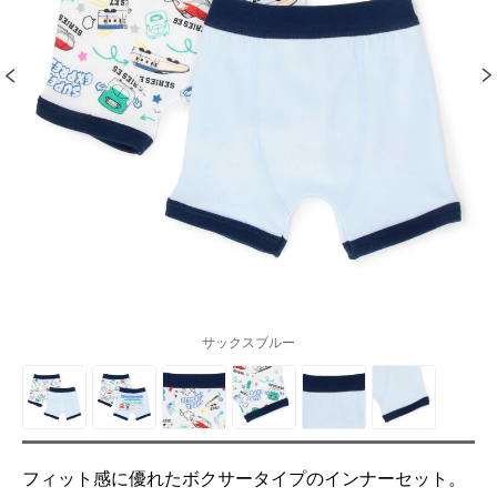
サックスブルー
フィット感に優れたボクサータイプのインナーセット。