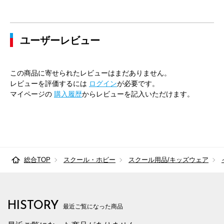
ユーザーレビュー
この商品に寄せられたレビューはまだありません。
レビューを評価するには
ログイン
が必要です。
マイページの
購入履歴
からレビューを記入いただけます。
総合TOP
スクール・ホビー
スクール用品/キッズウェア
HISTORY
最近ご覧になった商品