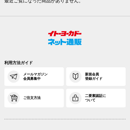
最近ご覧になった商品がありません。
利用方法ガイド
メールマガジン
新規会員
会員募集中
登録ガイド
二要素認証に
ご注文方法
ついて