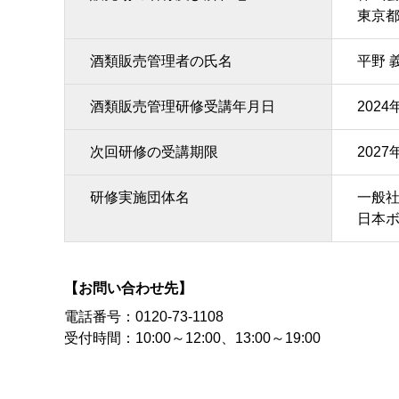
東京都
酒類販売管理者の氏名
平野 
酒類販売管理研修受講年月日
2024
次回研修の受講期限
2027
研修実施団体名
一般
日本
【お問い合わせ先】
電話番号：
0120-73-1108
受付時間：
10:00～12:00、13:00～19:00