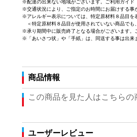
※配達の出来ない地域がございます。ご利用ガイド
※交通状況により、ご指定のお時間にお届けする事
※アレルギー表示については、特定原材料８品目を
＜特定原材料８品目が使用されていない商品でも
※承り期間中に販売終了となる場合がございます。
※「あいさつ状」や「手紙」は、同送する事は出来
商品情報
この商品を見た人はこちらの
ユーザーレビュー