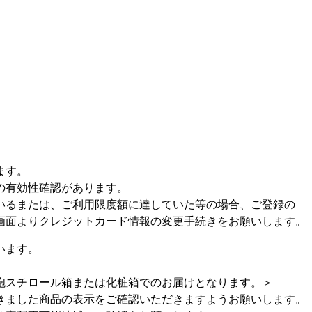
ます。
の有効性確認があります。
るまたは、ご利用限度額に達していた等の場合、ご登録の
面よりクレジットカード情報の変更手続きをお願いします。
います。
スチロール箱または化粧箱でのお届けとなります。＞
きました商品の表示をご確認いただきますようお願いします。