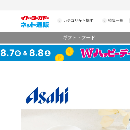
カテゴリから探す
特集一覧
ギフト・フード