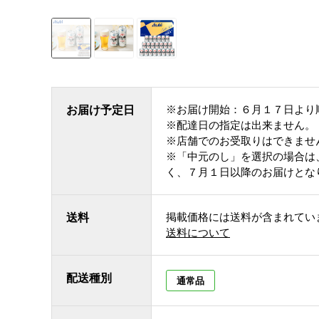
※お届け開始：６月１７日より
お届け予定日
※配達日の指定は出来ません。
※店舗でのお受取りはできませ
※「中元のし」を選択の場合は
く、７月１日以降のお届けとな
掲載価格には送料が含まれてい
送料
送料について
配送種別
通常品