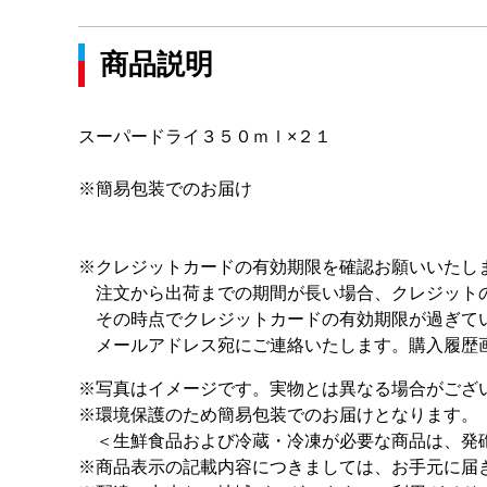
商品説明
スーパードライ３５０ｍｌ×２１
※簡易包装でのお届け
※クレジットカードの有効期限を確認お願いいたし
注文から出荷までの期間が長い場合、クレジット
その時点でクレジットカードの有効期限が過ぎてい
メールアドレス宛にご連絡いたします。購入履歴画
※写真はイメージです。実物とは異なる場合がござ
※環境保護のため簡易包装でのお届けとなります。
＜生鮮食品および冷蔵・冷凍が必要な商品は、発砲
※商品表示の記載内容につきましては、お手元に届