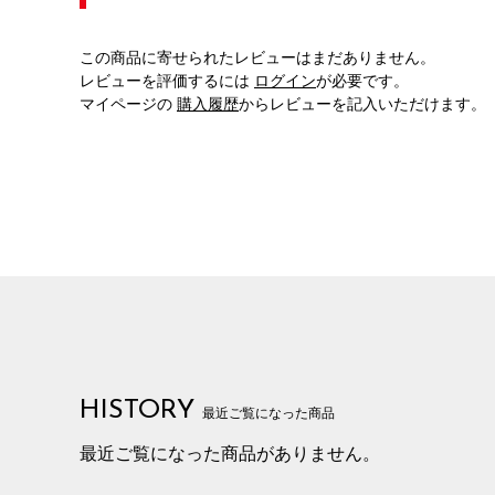
この商品に寄せられたレビューはまだありません。
レビューを評価するには
ログイン
が必要です。
マイページの
購入履歴
からレビューを記入いただけます。
HISTORY
最近ご覧になった商品
最近ご覧になった商品がありません。