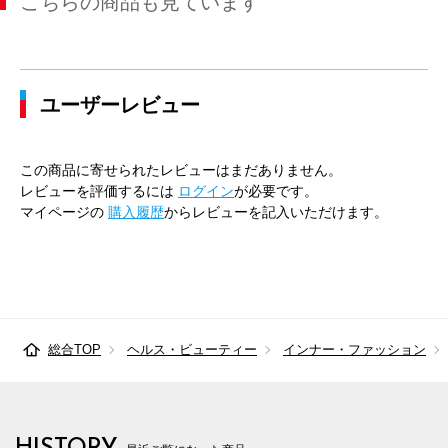
こちらの商品も見ています
ユーザーレビュー
この商品に寄せられたレビューはまだありません。
レビューを評価するには
ログイン
が必要です。
マイページの
購入履歴
からレビューを記入いただけます。
総合TOP
ヘルス・ビューティー
インナー・ファッション