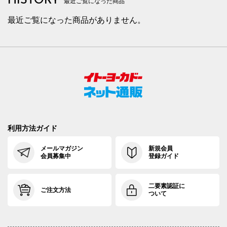
HISTORY
最近ご覧になった商品
最近ご覧になった商品がありません。
利用方法ガイド
メールマガジン
新規会員
会員募集中
登録ガイド
二要素認証に
ご注文方法
ついて