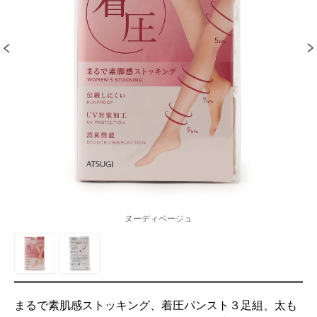
ヌーディベージュ
まるで素肌感ストッキング、着圧パンスト３足組、太も