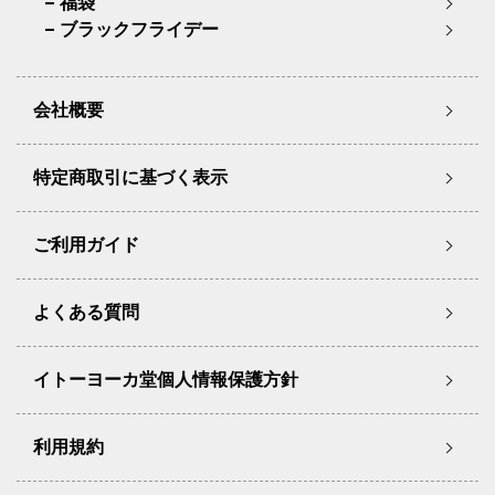
福袋
ブラックフライデー
会社概要
特定商取引に基づく表示
ご利用ガイド
よくある質問
イトーヨーカ堂個人情報保護方針
利用規約