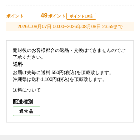
49
ポイント
ポイント
ポイント10倍
2026年08月07日 00:00~2026年08月08日 23:59まで
開封後のお客様都合の返品・交換はできませんのでご
了承ください。
送料
お届け先毎に送料
550円(税込)
を頂戴致します。
沖縄県は送料1,100円(税込)を頂戴致します。
送料について
配送種別
通常品