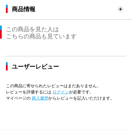
商品情報
この商品を見た人は
こちらの商品も見ています
ユーザーレビュー
この商品に寄せられたレビューはまだありません。
レビューを評価するには
ログイン
が必要です。
マイページの
購入履歴
からレビューを記入いただけます。