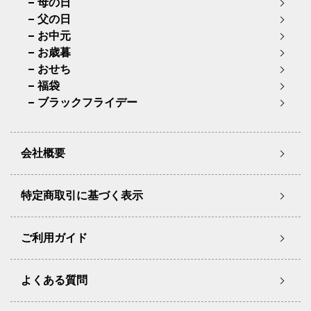
母の日
父の日
お中元
お歳暮
おせち
福袋
ブラックフライデー
会社概要
特定商取引に基づく表示
ご利用ガイド
よくある質問