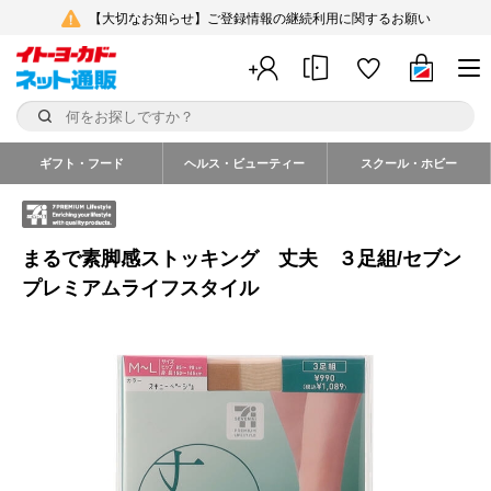
【大切なお知らせ】ご登録情報の継続利用に関するお願い
ギフト・フード
ヘルス・ビューティー
スクール・ホビー
まるで素脚感ストッキング 丈夫 ３足組/セブン
プレミアムライフスタイル