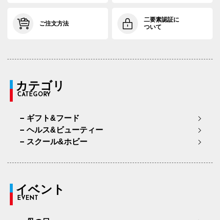
二要素認証に
ご注文方法
ついて
カテゴリ
CATEGORY
ギフト&フード
ヘルス&ビューティー
スクール&ホビー
イベント
EVENT