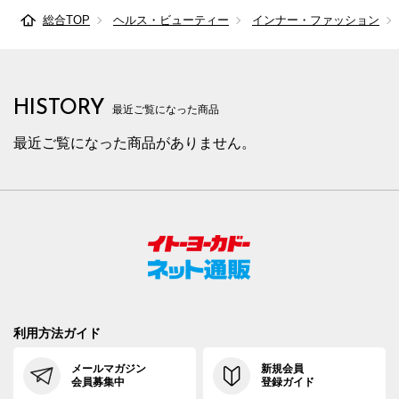
総合TOP
ヘルス・ビューティー
インナー・ファッション
HISTORY
最近ご覧になった商品
最近ご覧になった商品がありません。
利用方法ガイド
メールマガジン
新規会員
会員募集中
登録ガイド