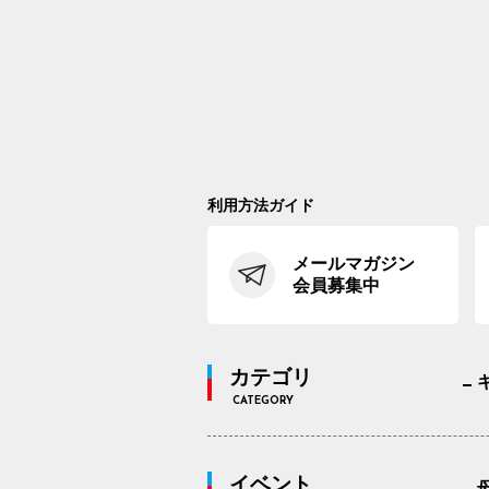
利用方法ガイド
メールマガジン
会員募集中
カテゴリ
CATEGORY
イベント