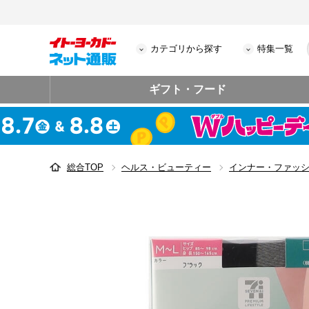
カテゴリから探す
特集一覧
ギフト・フード
総合TOP
ヘルス・ビューティー
インナー・ファッ