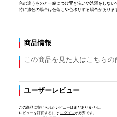
色の違うものと一緒につけ置き洗いや洗濯をしない
特に濃色の場合は色落ちや色移りする場合がありま
商品情報
この商品を見た人はこちらの
ユーザーレビュー
この商品に寄せられたレビューはまだありません。
レビューを評価するには
ログイン
が必要です。