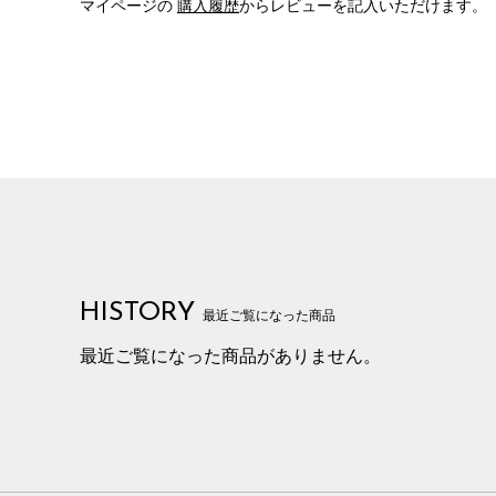
マイページの
購入履歴
からレビューを記入いただけます。
HISTORY
最近ご覧になった商品
最近ご覧になった商品がありません。