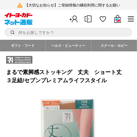
【大切なお知らせ】ご登録情報の継続利用に関するお願い
ギフト・フード
ヘルス・ビューティー
スクール・ホビー
まるで素脚感ストッキング 丈夫 ショート丈
３足組/セブンプレミアムライフスタイル