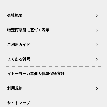
会社概要
特定商取引に基づく表示
ご利用ガイド
よくある質問
イトーヨーカ堂個人情報保護方針
利用規約
サイトマップ