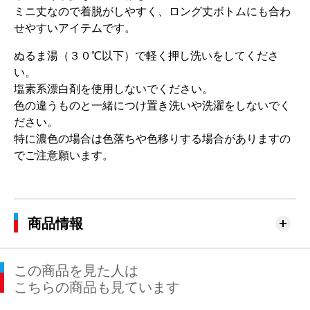
ミニ丈なので着脱がしやすく、ロング丈ボトムにも合わ
せやすいアイテムです。
ぬるま湯（３０℃以下）で軽く押し洗いをしてくださ
い。
塩素系漂白剤を使用しないでください。
色の違うものと一緒につけ置き洗いや洗濯をしないでく
ださい。
特に濃色の場合は色落ちや色移りする場合がありますの
でご注意願います。
商品情報
この商品を見た人は
こちらの商品も見ています