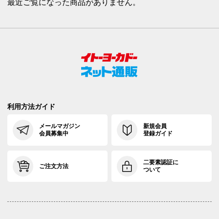
最近ご覧になった商品がありません。
利用方法ガイド
メールマガジン
新規会員
会員募集中
登録ガイド
二要素認証に
ご注文方法
ついて