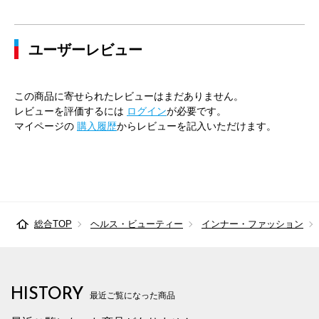
ユーザーレビュー
この商品に寄せられたレビューはまだありません。
レビューを評価するには
ログイン
が必要です。
マイページの
購入履歴
からレビューを記入いただけます。
総合TOP
ヘルス・ビューティー
インナー・ファッション
HISTORY
最近ご覧になった商品