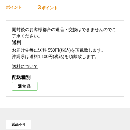
3
ポイント
ポイント
開封後のお客様都合の返品・交換はできませんのでご
了承ください。
送料
お届け先毎に送料
550円(税込)
を頂戴致します。
沖縄県は送料1,100円(税込)を頂戴致します。
送料について
配送種別
通常品
返品不可