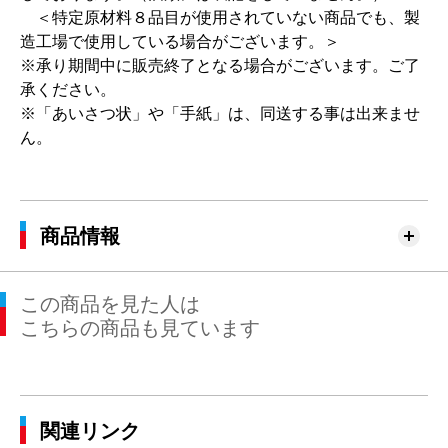
＜特定原材料８品目が使用されていない商品でも、製
造工場で使用している場合がございます。＞
※承り期間中に販売終了となる場合がございます。ご了
承ください。
※「あいさつ状」や「手紙」は、同送する事は出来ませ
ん。
商品情報
この商品を見た人は
こちらの商品も見ています
関連リンク