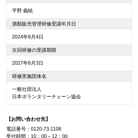
平野 義暁
酒類販売管理研修受講年月日
2024年6月4日
次回研修の受講期限
2027年6月3日
研修実施団体名
一般社団法人
日本ボランタリーチェーン協会
【お問い合わせ先】
電話番号：
0120-73-1108
受付時間：
10：00～12：00