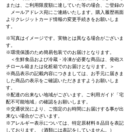
または、ご利用限度額に達していた等の場合、ご登録の
メールアドレス宛にご連絡いたします。購入履歴画面
よりクレジットカード情報の変更手続きをお願いしま
す。
※写真はイメージです。実物とは異なる場合がございま
す。
※環境保護のため簡易包装でのお届けとなります。
＜生鮮食品および冷蔵・冷凍が必要な商品は、発砲ス
チロール箱または化粧箱でのお届けとなります。＞
※商品表示の記載内容につきましては、お手元に届きま
した商品の表示をご確認いただきますようお願いしま
す。
※配達の出来ない地域がございます。ご利用ガイド「宅
配不可能地域」の確認をお願いします。
※交通状況により、ご指定のお時間にお届けする事が出
来ない場合がございます。
※アレルギー表示については、特定原材料８品目を表記
しております。（酒類には表記をしていません。）