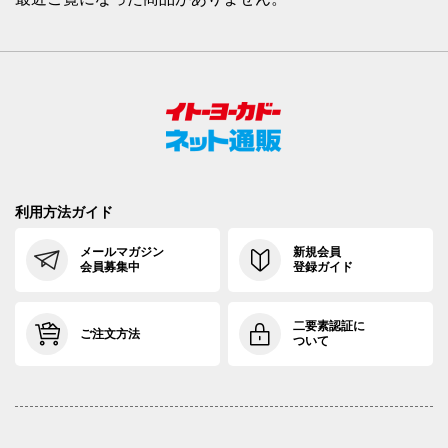
利用方法ガイド
メールマガジン
新規会員
会員募集中
登録ガイド
二要素認証に
ご注文方法
ついて