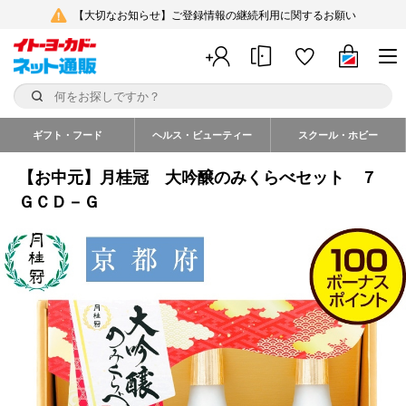
【大切なお知らせ】ご登録情報の継続利用に関するお願い
ギフト・フード
ヘルス・ビューティー
スクール・ホビー
【お中元】月桂冠 大吟醸のみくらべセット ７
ＧＣＤ－Ｇ