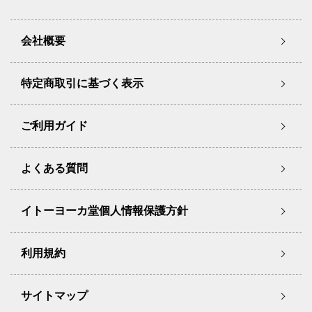
会社概要
特定商取引に基づく表示
ご利用ガイド
よくある質問
イトーヨーカ堂個人情報保護方針
利用規約
サイトマップ