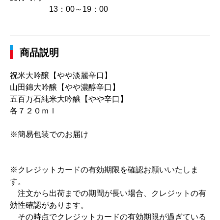
13：00～19：00
商品説明
祝米大吟醸【やや淡麗辛口】
山田錦大吟醸【やや濃醇辛口】
五百万石純米大吟醸【やや辛口】
各７２０ｍｌ
※簡易包装でのお届け
※クレジットカードの有効期限を確認お願いいたしま
す。
注文から出荷までの期間が長い場合、クレジットの有
効性確認があります。
その時点でクレジットカードの有効期限が過ぎている