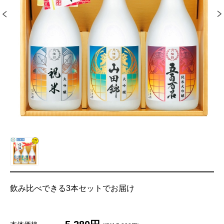
飲み比べできる3本セットでお届け