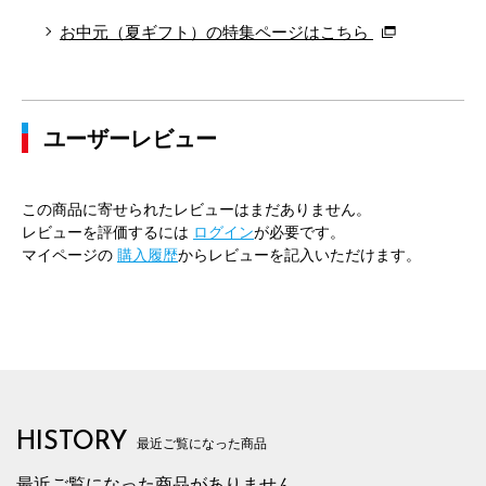
お中元（夏ギフト）の特集ページはこちら
ユーザーレビュー
この商品に寄せられたレビューはまだありません。
レビューを評価するには
ログイン
が必要です。
マイページの
購入履歴
からレビューを記入いただけます。
HISTORY
最近ご覧になった商品
最近ご覧になった商品がありません。