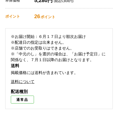
5,280円
本体価格
(税込5,808円)
26
ポイント
ポイント
※お届け開始：６月１７日より順次お届け
※配達日の指定は出来ません。
※店舗でのお受取りはできません。
※「中元のし」を選択の場合は、「お届け予定日」に
関係なく、７月１日以降のお届けとなります。
送料
掲載価格には送料が含まれています。
送料について
配送種別
通常品