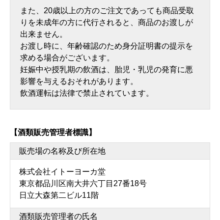
また、20歳以上の方のご注文であっても商品受取
りを未成年の方に代行されると、商品のお渡しが
出来ません。
お渡し時に、年齢確認のため身分証明書の提示を
求める場合がございます。
妊娠中や授乳期の飲酒は、胎児・乳児の発育に悪
影響を与えるおそれがあります。
飲酒運転は法律で禁止されています。
【酒類販売管理者標識】
販売場の名称及び所在地
株式会社イトーヨーカ堂
東京都品川区南大井六丁目27番18号
日立大森第二ビル11階
酒類販売管理者の氏名