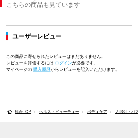
こちらの商品も見ています
ユーザーレビュー
この商品に寄せられたレビューはまだありません。
レビューを評価するには
ログイン
が必要です。
マイページの
購入履歴
からレビューを記入いただけます。
総合TOP
ヘルス・ビューティー
ボディケア
入浴剤・バ