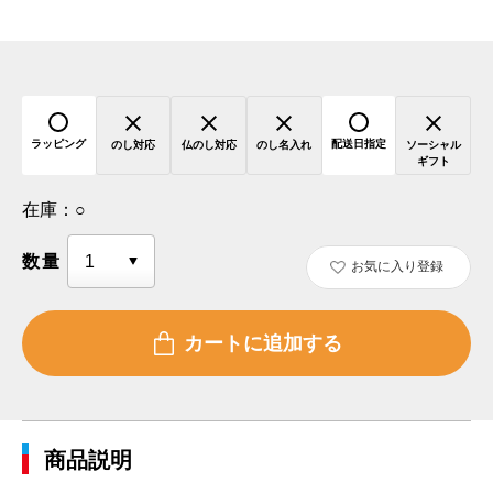
ラッピング
配送日指定
のし対応
仏のし対応
のし名入れ
ソーシャル
ギフト
在庫：
○
数量
お気に入り登録
商品説明