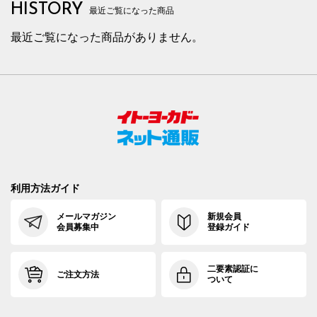
HISTORY
最近ご覧になった商品
最近ご覧になった商品がありません。
利用方法ガイド
メールマガジン
新規会員
会員募集中
登録ガイド
二要素認証に
ご注文方法
ついて