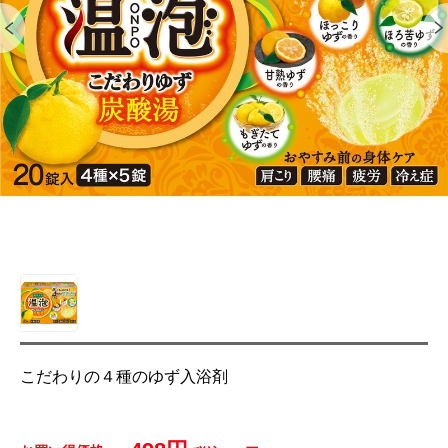
こだわりの４種のゆず入浴剤