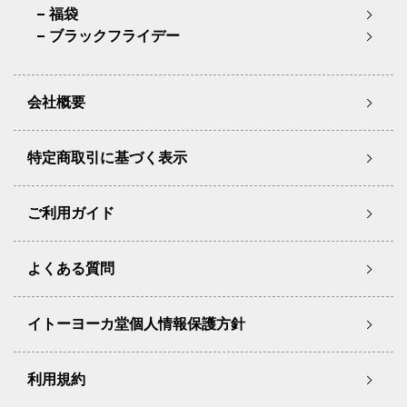
福袋
ブラックフライデー
会社概要
特定商取引に基づく表示
ご利用ガイド
よくある質問
イトーヨーカ堂個人情報保護方針
利用規約