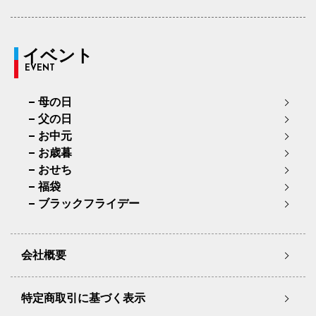
イベント
EVENT
母の日
父の日
お中元
お歳暮
おせち
福袋
ブラックフライデー
会社概要
特定商取引に基づく表示