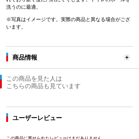
洗うのに最適。
※写真はイメージです。実際の商品と異なる場合がござ
います。
商品情報
この商品を見た人は
こちらの商品も見ています
ユーザーレビュー
この商品に寄せられたレビューはまだありません。