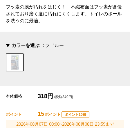
フッ素の膜が汚れをはじく！ 不織布面はフッ素が含侵
されており磨く度に汚れにくくします。トイレのボール
を洗うのに最適。
カラーを選ぶ
フ゛ルー
318円
本体価格
(税込349円)
15
ポイント
ポイント
ポイント10倍
2026年08月07日 00:00~2026年08月08日 23:59まで