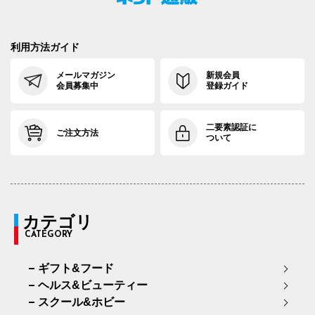
利用方法ガイド
メールマガジン
新規会員
会員募集中
登録ガイド
二要素認証に
ご注文方法
ついて
カテゴリ
CATEGORY
ギフト&フード
ヘルス&ビューティー
スクール&ホビー