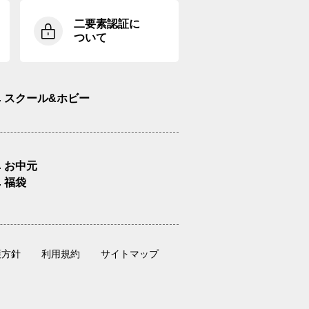
二要素認証に
ついて
スクール&ホビー
お中元
福袋
護方針
利用規約
サイトマップ