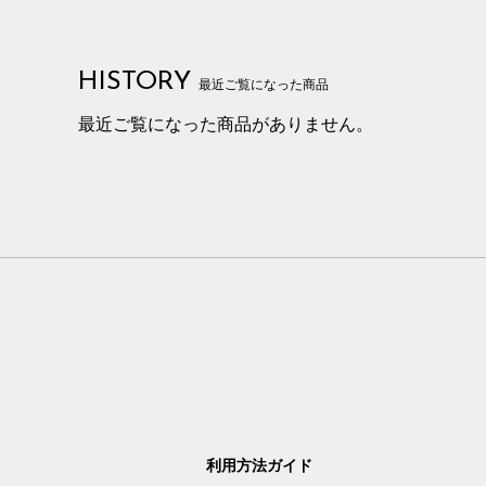
HISTORY
最近ご覧になった商品
最近ご覧になった商品がありません。
利用方法ガイド