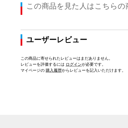
この商品を見た人はこちらの
ユーザーレビュー
この商品に寄せられたレビューはまだありません。
レビューを評価するには
ログイン
が必要です。
マイページの
購入履歴
からレビューを記入いただけます。