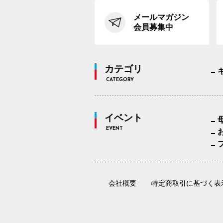
メールマガジン
会員募集中
カテゴリ
CATEGORY
イベント
EVENT
会社概要
特定商取引に基づく表