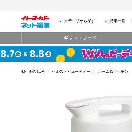
カテゴリから探す
特集一覧
ギフト・フード
総合TOP
ヘルス・ビューティー
ホーム＆キッチン