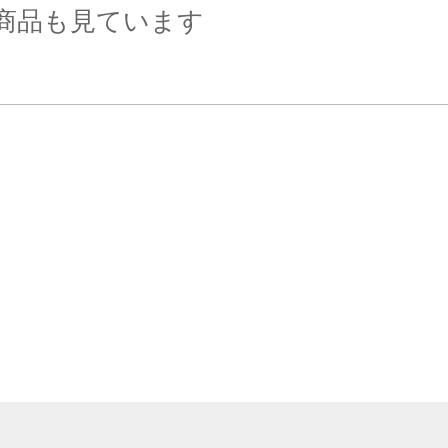
商品も見ています