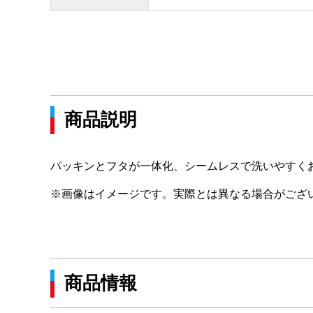
商品説明
パッキンとフタが一体化、シームレスで洗いやすく
※画像はイメージです。実際とは異なる場合がござ
商品情報