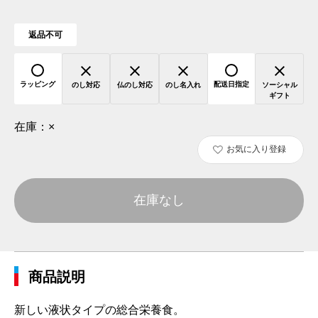
返品不可
ラッピング
配送日指定
のし対応
仏のし対応
のし名入れ
ソーシャル
ギフト
在庫：
×
お気に入り登録
在庫なし
商品説明
新しい液状タイプの総合栄養食。