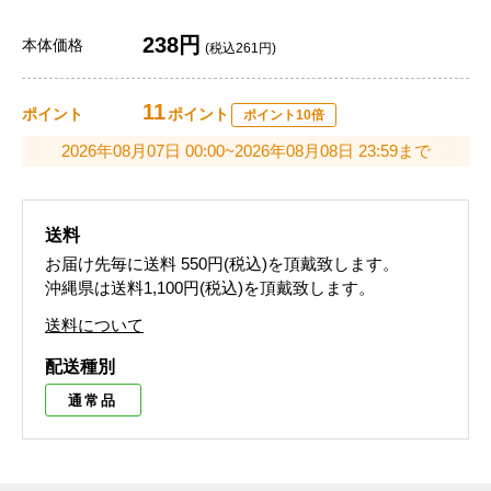
238円
本体価格
(税込261円)
11
ポイント
ポイント
ポイント10倍
2026年08月07日 00:00~2026年08月08日 23:59まで
送料
お届け先毎に送料
550円(税込)
を頂戴致します。
沖縄県は送料1,100円(税込)を頂戴致します。
送料について
配送種別
通常品