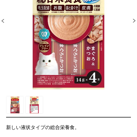
新しい液状タイプの総合栄養食。