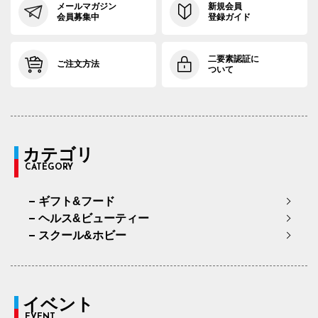
メールマガジン
新規会員
会員募集中
登録ガイド
二要素認証に
ご注文方法
ついて
カテゴリ
CATEGORY
ギフト&フード
ヘルス&ビューティー
スクール&ホビー
イベント
EVENT