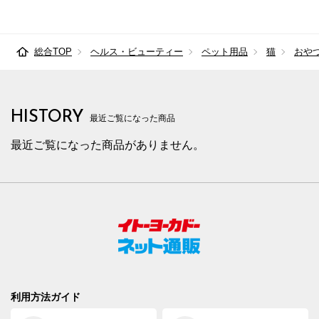
総合TOP
ヘルス・ビューティー
ペット用品
猫
おや
HISTORY
最近ご覧になった商品
最近ご覧になった商品がありません。
利用方法ガイド