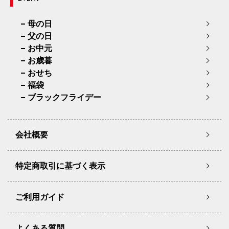
母の日
父の日
お中元
お歳暮
おせち
福袋
ブラックフライデー
会社概要
特定商取引に基づく表示
ご利用ガイド
よくある質問