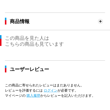
商品情報
この商品を見た人は
こちらの商品も見ています
ユーザーレビュー
この商品に寄せられたレビューはまだありません。
レビューを評価するには
ログイン
が必要です。
マイページの
購入履歴
からレビューを記入いただけます。