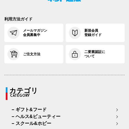
利用方法ガイド
メールマガジン
新規会員
会員募集中
登録ガイド
二要素認証に
ご注文方法
ついて
カテゴリ
CATEGORY
ギフト&フード
ヘルス&ビューティー
スクール&ホビー