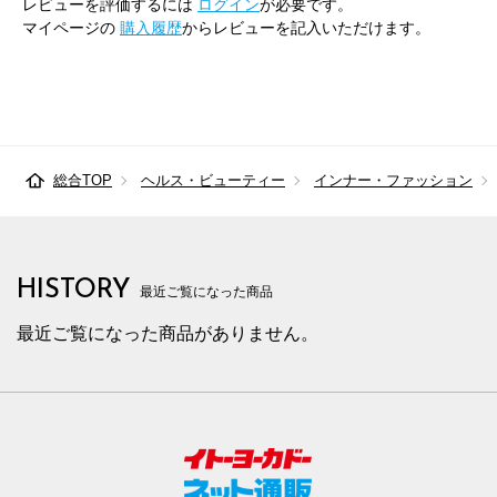
レビューを評価するには
ログイン
が必要です。
マイページの
購入履歴
からレビューを記入いただけます。
総合TOP
ヘルス・ビューティー
インナー・ファッション
HISTORY
最近ご覧になった商品
最近ご覧になった商品がありません。