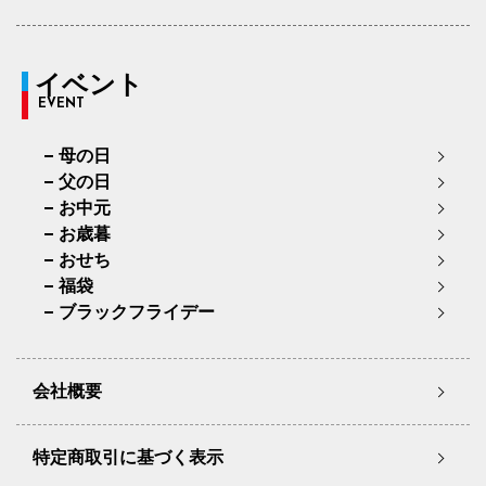
イベント
EVENT
母の日
父の日
お中元
お歳暮
おせち
福袋
ブラックフライデー
会社概要
特定商取引に基づく表示