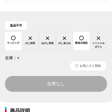
返品不可
ラッピング
配送日指定
のし対応
仏のし対応
のし名入れ
ソーシャル
ギフト
在庫：
×
お気に入り登録
在庫なし
商品説明