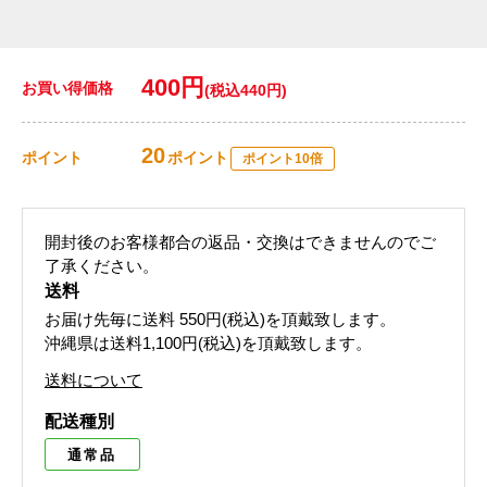
400円
お買い得価格
(税込440円)
20
ポイント
ポイント
ポイント10倍
開封後のお客様都合の返品・交換はできませんのでご
了承ください。
送料
お届け先毎に送料
550円(税込)
を頂戴致します。
沖縄県は送料1,100円(税込)を頂戴致します。
送料について
配送種別
通常品