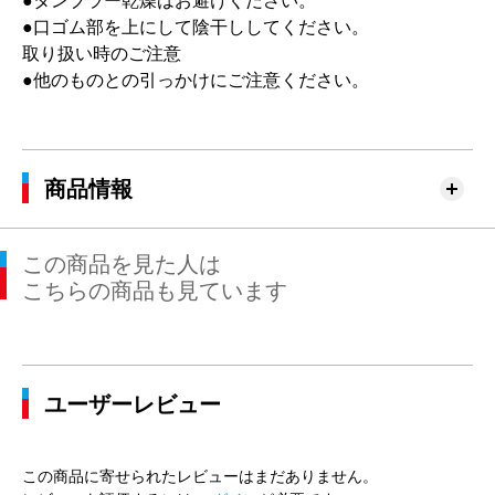
●タンブラー乾燥はお避けください。
●口ゴム部を上にして陰干ししてください。
取り扱い時のご注意
●他のものとの引っかけにご注意ください。
商品情報
この商品を見た人は
こちらの商品も見ています
ユーザーレビュー
この商品に寄せられたレビューはまだありません。