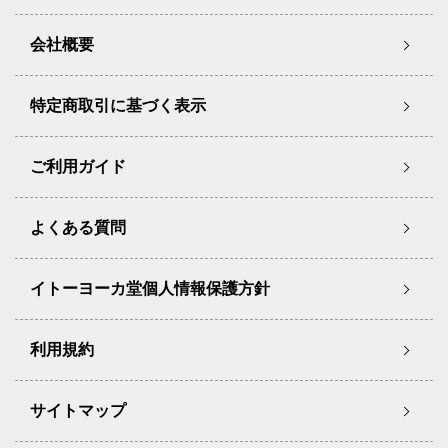
会社概要
特定商取引に基づく表示
ご利用ガイド
よくある質問
イトーヨーカ堂個人情報保護方針
利用規約
サイトマップ