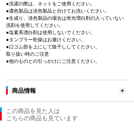
●洗濯の際は、ネットをご使用ください。
●濃色製品は淡色製品と分けてお洗いください。
●生成り、淡色製品の場合は蛍光増白剤の入っていない
洗剤を使用してください。
●塩素系漂白剤は使用しないでください。
●タンブラー乾燥はお避けください。
●口ゴム部を上にして陰干ししてください。
取り扱い時のご注意
●他のものとの引っかけにご注意ください。
商品情報
この商品を見た人は
こちらの商品も見ています