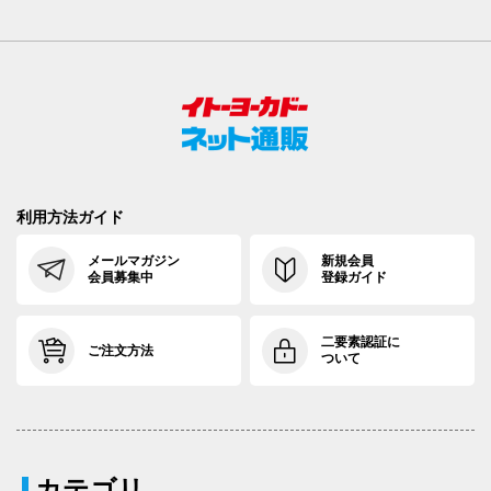
利用方法ガイド
メールマガジン
新規会員
会員募集中
登録ガイド
二要素認証に
ご注文方法
ついて
カテゴリ