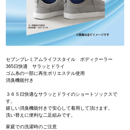
セブンプレミアムライフスタイル ボディクーラー
365日快適 サラッとドライ
ゴム糸の一部に再生ポリエステル使用
消臭機能付き
３６５日快適なサラッとドライのショートソックスで
す。
嬉しい消臭機能付きで安心して着用して頂けます。
洗い替えに便利な二足組みです。
家庭での洗濯時のご注意