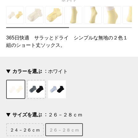
ホワイト
365日快適 サラッとドライ シンプルな無地の２色１
組のショート丈ソックス。
カラーを選ぶ
ホワイト
サイズを選ぶ
２６－２８ｃｍ
２４－２６ｃｍ
２６－２８ｃｍ