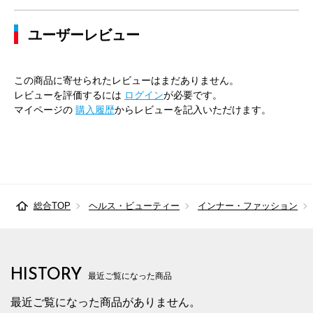
ユーザーレビュー
この商品に寄せられたレビューはまだありません。
レビューを評価するには
ログイン
が必要です。
マイページの
購入履歴
からレビューを記入いただけます。
総合TOP
ヘルス・ビューティー
インナー・ファッション
HISTORY
最近ご覧になった商品
最近ご覧になった商品がありません。