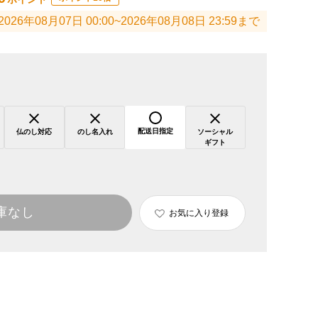
2026年08月07日 00:00~2026年08月08日 23:59まで
配送日指定
仏のし対応
のし名入れ
ソーシャル
ギフト
庫なし
お気に入り登録