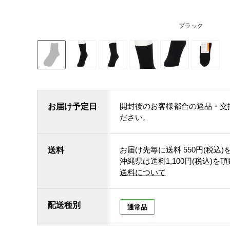
ブラック
開封後のお客様都合の返品・交
お届け予定日
ださい。
お届け先毎に送料
550円(税込)
送料
沖縄県は送料1,100円(税込)を
送料について
配送種別
通常品