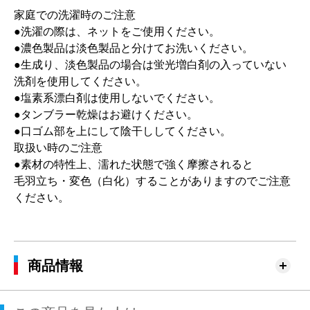
家庭での洗濯時のご注意
●洗濯の際は、ネットをご使用ください。
●濃色製品は淡色製品と分けてお洗いください。
●生成り、淡色製品の場合は蛍光増白剤の入っていない
洗剤を使用してください。
●塩素系漂白剤は使用しないでください。
●タンブラー乾燥はお避けください。
●口ゴム部を上にして陰干ししてください。
取扱い時のご注意
●素材の特性上、濡れた状態で強く摩擦されると
毛羽立ち・変色（白化）することがありますのでご注意
ください。
商品情報