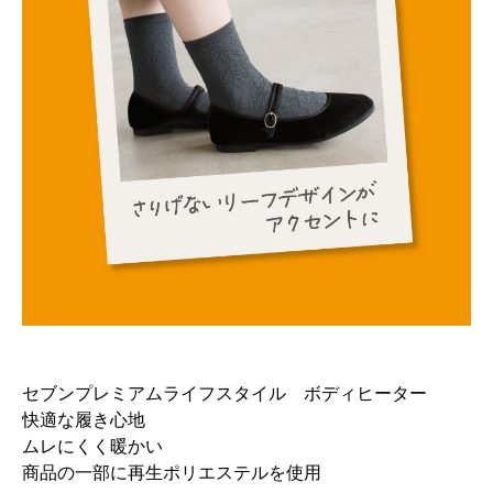
セブンプレミアムライフスタイル ボディヒーター
快適な履き心地
ムレにくく暖かい
商品の一部に再生ポリエステルを使用