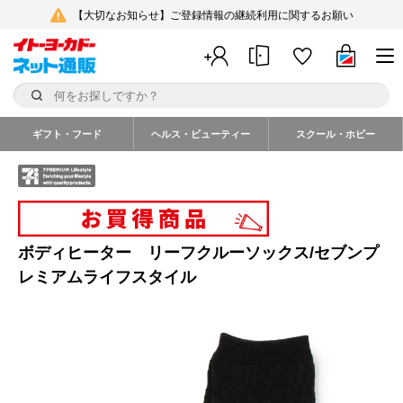
【大切なお知らせ】ご登録情報の継続利用に関するお願い
ギフト・フード
ヘルス・ビューティー
スクール・ホビー
ボディヒーター リーフクルーソックス/セブンプ
レミアムライフスタイル