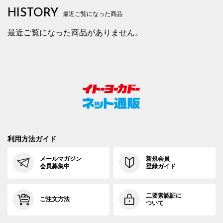
HISTORY
最近ご覧になった商品
最近ご覧になった商品がありません。
利用方法ガイド
メールマガジン
新規会員
会員募集中
登録ガイド
二要素認証に
ご注文方法
ついて