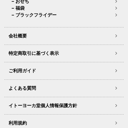
おせち
福袋
ブラックフライデー
会社概要
特定商取引に基づく表示
ご利用ガイド
よくある質問
イトーヨーカ堂個人情報保護方針
利用規約