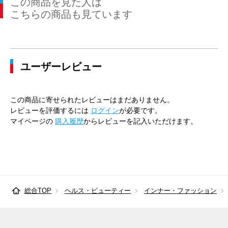
この商品を見た人は
こちらの商品も見ています
ユーザーレビュー
この商品に寄せられたレビューはまだありません。
レビューを評価するには
ログイン
が必要です。
マイページの
購入履歴
からレビューを記入いただけます。
総合TOP
ヘルス・ビューティー
インナー・ファッション