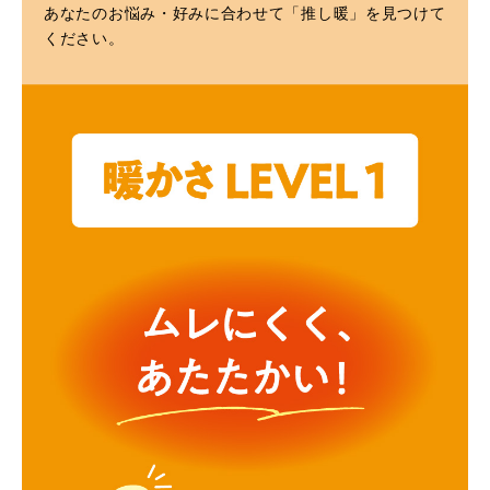
あなたのお悩み・好みに合わせて「推し暖」を見つけて
ください。