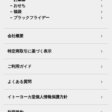
おせち
福袋
ブラックフライデー
会社概要
特定商取引に基づく表示
ご利用ガイド
よくある質問
イトーヨーカ堂個人情報保護方針