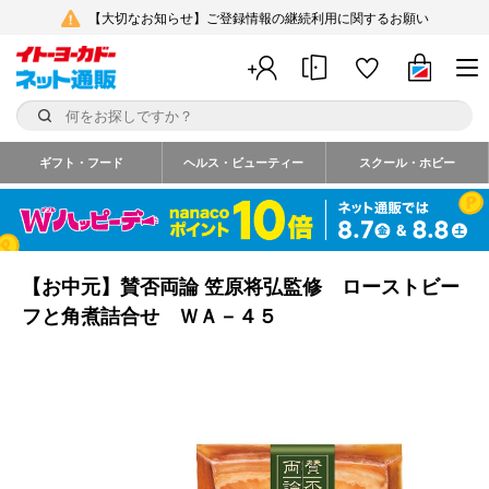
【大切なお知らせ】ご登録情報の継続利用に関するお願い
ギフト・フード
ヘルス・ビューティー
スクール・ホビー
【お中元】賛否両論 笠原将弘監修 ローストビー
フと角煮詰合せ ＷＡ－４５