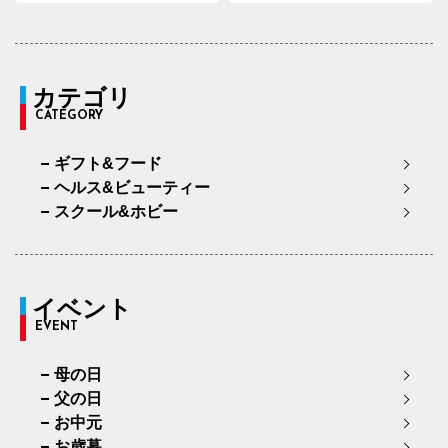
カテゴリ
CATEGORY
ギフト&フード
ヘルス&ビューティー
スクール&ホビー
イベント
EVENT
母の日
父の日
お中元
お歳暮