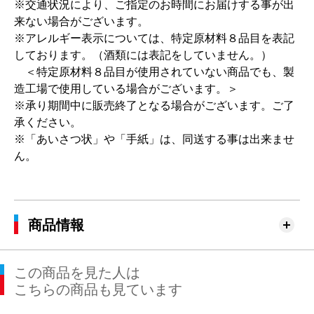
※交通状況により、ご指定のお時間にお届けする事が出
来ない場合がございます。
※アレルギー表示については、特定原材料８品目を表記
しております。（酒類には表記をしていません。）
＜特定原材料８品目が使用されていない商品でも、製
造工場で使用している場合がございます。＞
※承り期間中に販売終了となる場合がございます。ご了
承ください。
※「あいさつ状」や「手紙」は、同送する事は出来ませ
ん。
商品情報
この商品を見た人は
こちらの商品も見ています