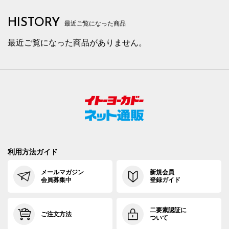
HISTORY
最近ご覧になった商品
最近ご覧になった商品がありません。
利用方法ガイド
メールマガジン
新規会員
会員募集中
登録ガイド
二要素認証に
ご注文方法
ついて