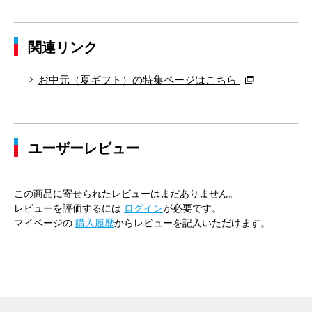
関連リンク
お中元（夏ギフト）の特集ページはこちら
ユーザーレビュー
この商品に寄せられたレビューはまだありません。
レビューを評価するには
ログイン
が必要です。
マイページの
購入履歴
からレビューを記入いただけます。