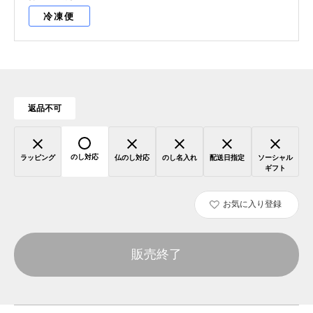
冷凍便
返品不可
のし対応
ラッピング
仏のし対応
のし名入れ
配送日指定
ソーシャル
ギフト
お気に入り登録
販売終了