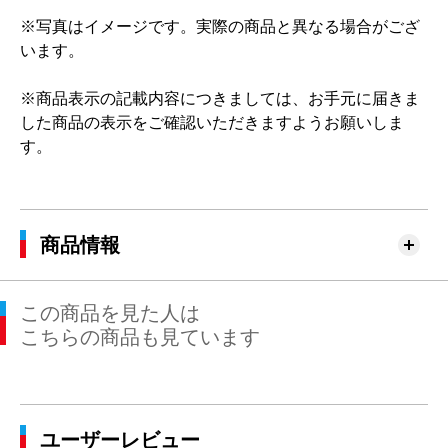
※写真はイメージです。実際の商品と異なる場合がござ
います。
※商品表示の記載内容につきましては、お手元に届きま
した商品の表示をご確認いただきますようお願いしま
す。
商品情報
この商品を見た人は
こちらの商品も見ています
ユーザーレビュー