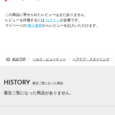
この商品に寄せられたレビューはまだありません。
レビューを評価するには
ログイン
が必要です。
マイページの
購入履歴
からレビューを記入いただけます。
総合TOP
ヘルス・ビューティー
ヘアケア・スタイリング
HISTORY
最近ご覧になった商品
最近ご覧になった商品がありません。