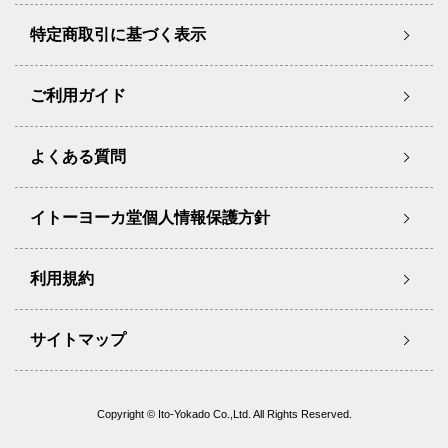
特定商取引に基づく表示
ご利用ガイド
よくある質問
イトーヨーカ堂個人情報保護方針
利用規約
サイトマップ
Copyright © Ito-Yokado Co.,Ltd. All Rights Reserved.