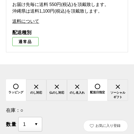
お届け先毎に送料
550円(税込)
を頂戴致します。
沖縄県は送料1,100円(税込)を頂戴致します。
送料について
配送種別
通常品
ラッピング
配送日指定
のし対応
仏のし対応
のし名入れ
ソーシャル
ギフト
在庫：
○
数量
お気に入り登録