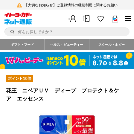
【大切なお知らせ】ご登録情報の継続利用に関するお願い
ギフト・フード
ヘルス・ビューティー
スクール・ホビー
花王 ニベアＵＶ ディープ プロテクト＆ケ
ア エッセンス