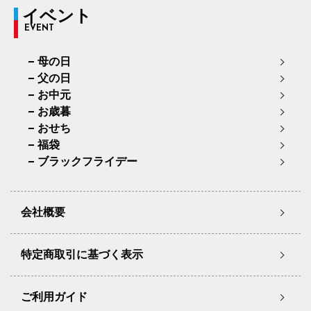
イベント
EVENT
母の日
父の日
お中元
お歳暮
おせち
福袋
ブラックフライデー
会社概要
特定商取引に基づく表示
ご利用ガイド