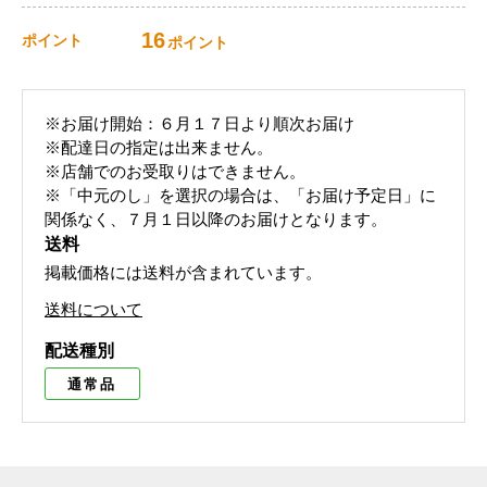
16
ポイント
ポイント
※お届け開始：６月１７日より順次お届け
※配達日の指定は出来ません。
※店舗でのお受取りはできません。
※「中元のし」を選択の場合は、「お届け予定日」に
関係なく、７月１日以降のお届けとなります。
送料
掲載価格には送料が含まれています。
送料について
配送種別
通常品