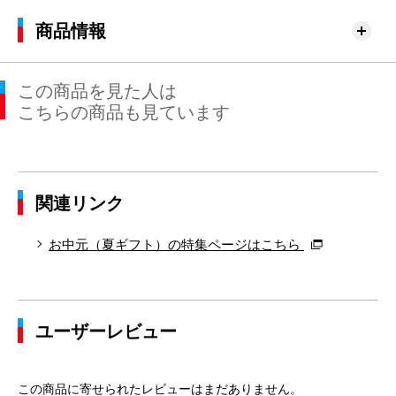
商品情報
この商品を見た人は
こちらの商品も見ています
関連リンク
お中元（夏ギフト）の特集ページはこちら
ユーザーレビュー
この商品に寄せられたレビューはまだありません。