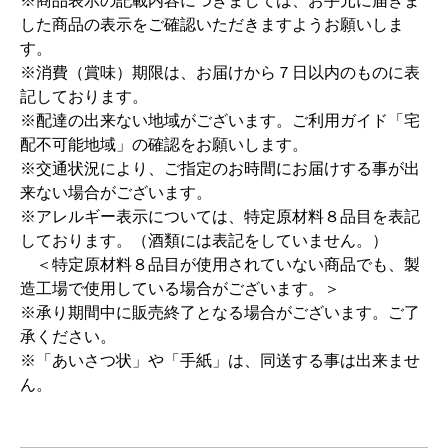
※商品表示の記載内容につきましては、お手元に届きま
した商品の表示をご確認いただきますようお願いしま
す。
※消費（賞味）期限は、お届けから７日以内のものに表
記しております。
※配達の出来ない地域がございます。ご利用ガイド「宅
配不可能地域」の確認をお願いします。
※交通状況により、ご指定のお時間にお届けする事が出
来ない場合がございます。
※アレルギー表示については、特定原材料８品目を表記
しております。（酒類には表記をしていません。）
＜特定原材料８品目が使用されていない商品でも、製
造工場で使用している場合がございます。＞
※承り期間中に販売終了となる場合がございます。ご了
承ください。
※「あいさつ状」や「手紙」は、同送する事は出来ませ
ん。