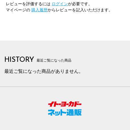
レビューを評価するには
ログイン
が必要です。
マイページの
購入履歴
からレビューを記入いただけます。
HISTORY
最近ご覧になった商品
最近ご覧になった商品がありません。