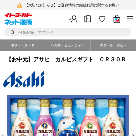
【大切なお知らせ】ご登録情報の継続利用に関するお願い
ギフト・フード
ヘルス・ビューティー
スクール・ホビー
【お中元】アサヒ カルピスギフト ＣＲ３０Ｒ