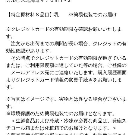
カルピス北海道４７０ｍｌ×２
【特定原材料８品目】乳 ※簡易包装でのお届け
※クレジットカードの有効期限を確認お願いいたしま
す。
注文から出荷までの期間が長い場合、クレジットの有
効性確認があります。
その時点でクレジットカードの有効期限が過ぎている
または、ご利用限度額に達していた等の場合、ご登録の
メールアドレス宛にご連絡いたします。購入履歴画面
よりクレジットカード情報の変更手続きをお願いしま
す。
※写真はイメージです。実物とは異なる場合がございま
す。
※環境保護のため簡易包装でのお届けとなります。
＜生鮮食品および冷蔵・冷凍が必要な商品は、発砲ス
チロール箱または化粧箱でのお届けとなります。＞