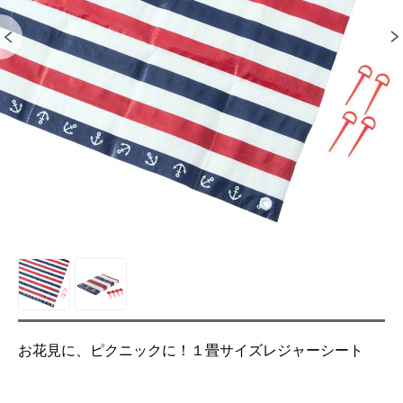
お花見に、ピクニックに！１畳サイズレジャーシート