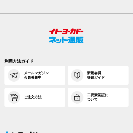
利用方法ガイド
メールマガジン
新規会員
会員募集中
登録ガイド
二要素認証に
ご注文方法
ついて