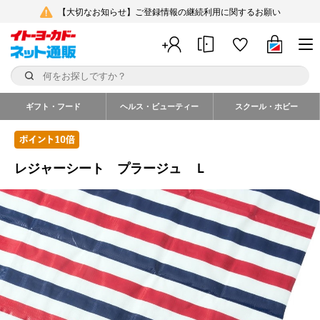
【大切なお知らせ】ご登録情報の継続利用に関するお願い
ギフト・フード
ヘルス・ビューティー
スクール・ホビー
レジャーシート プラージュ Ｌ