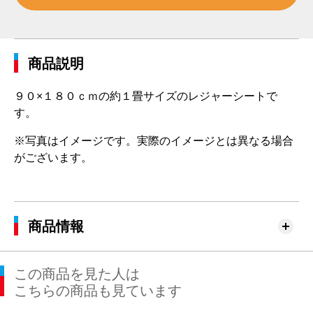
商品説明
９０×１８０ｃｍの約１畳サイズのレジャーシートで
す。
※写真はイメージです。実際のイメージとは異なる場合
がございます。
商品情報
この商品を見た人は
こちらの商品も見ています