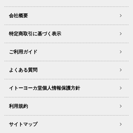
会社概要
特定商取引に基づく表示
ご利用ガイド
よくある質問
イトーヨーカ堂個人情報保護方針
利用規約
サイトマップ