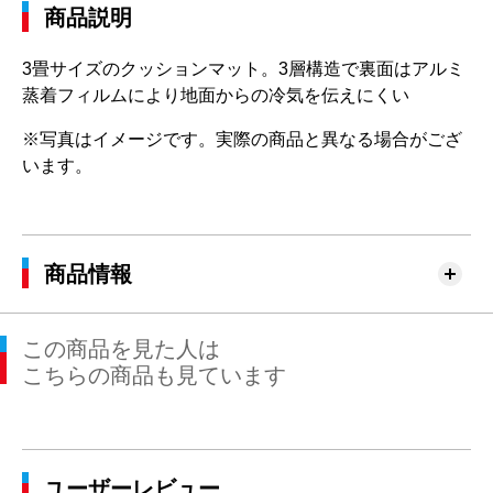
商品説明
3畳サイズのクッションマット。3層構造で裏面はアルミ
蒸着フィルムにより地面からの冷気を伝えにくい
※写真はイメージです。実際の商品と異なる場合がござ
います。
商品情報
この商品を見た人は
こちらの商品も見ています
ユーザーレビュー