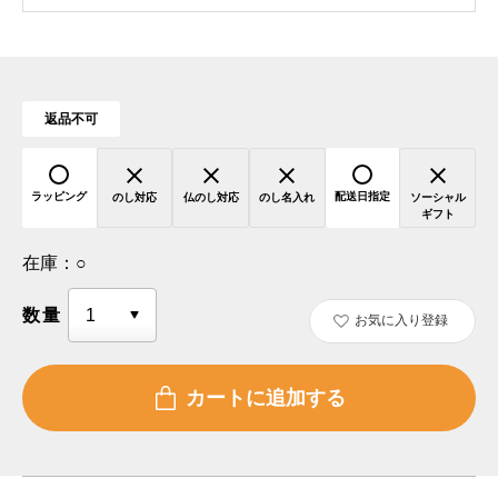
返品不可
ラッピング
配送日指定
のし対応
仏のし対応
のし名入れ
ソーシャル
ギフト
在庫：
○
数量
お気に入り登録