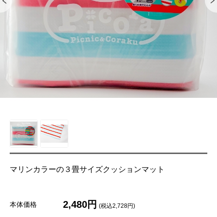
マリンカラーの３畳サイズクッションマット
2,480円
本体価格
(税込2,728円)