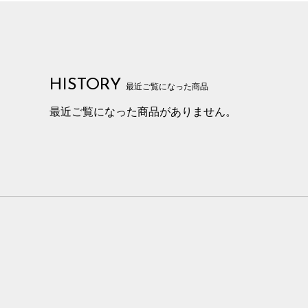
HISTORY
最近ご覧になった商品
最近ご覧になった商品がありません。