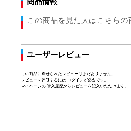
商品情報
この商品を見た人はこちらの
ユーザーレビュー
この商品に寄せられたレビューはまだありません。
レビューを評価するには
ログイン
が必要です。
マイページの
購入履歴
からレビューを記入いただけます。