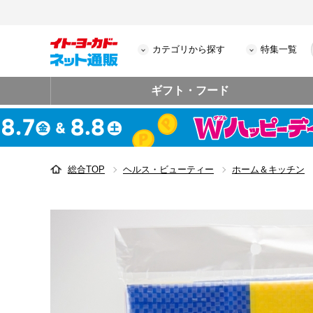
カテゴリから探す
特集一覧
ギフト・フード
総合TOP
ヘルス・ビューティー
ホーム＆キッチン