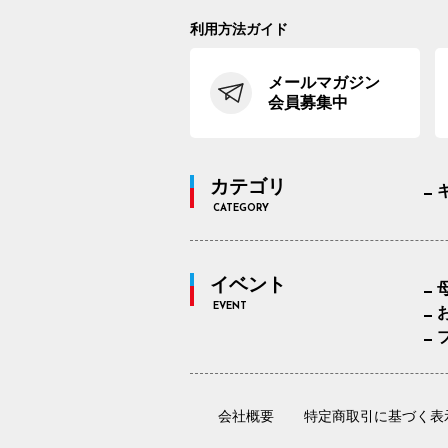
利用方法ガイド
メールマガジン
会員募集中
カテゴリ
CATEGORY
イベント
EVENT
会社概要
特定商取引に基づく表