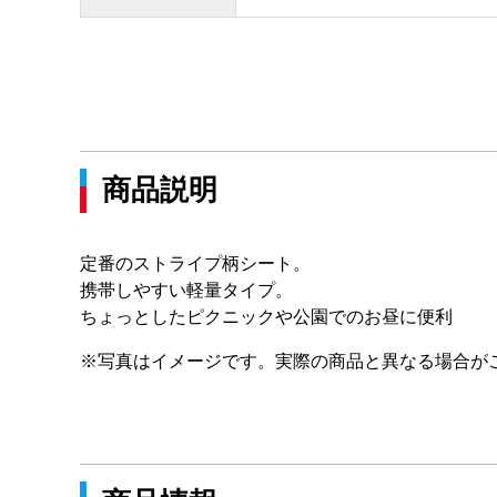
商品説明
定番のストライプ柄シート。
携帯しやすい軽量タイプ。
ちょっとしたピクニックや公園でのお昼に便利
※写真はイメージです。実際の商品と異なる場合が