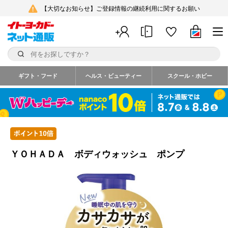
【大切なお知らせ】ご登録情報の継続利用に関するお願い
ギフト・フード
ヘルス・ビューティー
スクール・ホビー
ＹＯＨＡＤＡ ボディウォッシュ ポンプ