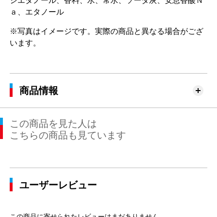
シエタノール、香料、水、常水、ソーダ灰、安息香酸Ｎ
ａ、エタノール
※写真はイメージです。実際の商品と異なる場合がござ
います。
商品情報
この商品を見た人は
こちらの商品も見ています
ユーザーレビュー
この商品に寄せられたレビューはまだありません。