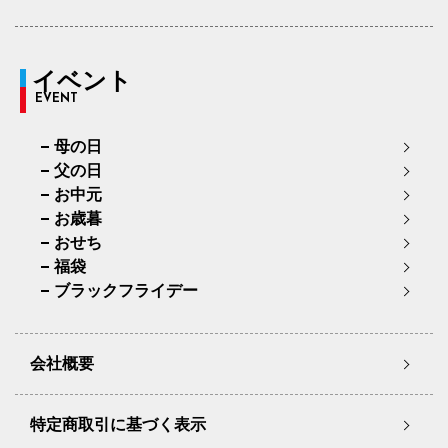
イベント
EVENT
母の日
父の日
お中元
お歳暮
おせち
福袋
ブラックフライデー
会社概要
特定商取引に基づく表示