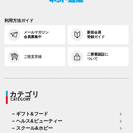
利用方法ガイド
メールマガジン
新規会員
会員募集中
登録ガイド
二要素認証に
ご注文方法
ついて
カテゴリ
CATEGORY
ギフト&フード
ヘルス&ビューティー
スクール&ホビー