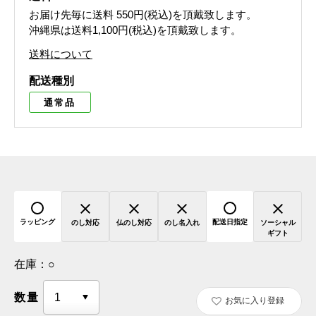
お届け先毎に送料
550円(税込)
を頂戴致します。
沖縄県は送料1,100円(税込)を頂戴致します。
送料について
配送種別
通常品
ラッピング
配送日指定
のし対応
仏のし対応
のし名入れ
ソーシャル
ギフト
在庫：
○
数量
お気に入り登録