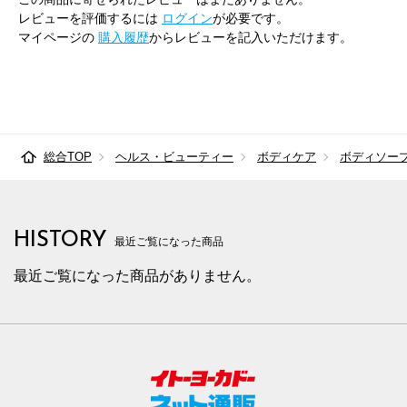
レビューを評価するには
ログイン
が必要です。
マイページの
購入履歴
からレビューを記入いただけます。
総合TOP
ヘルス・ビューティー
ボディケア
ボディソー
HISTORY
最近ご覧になった商品
最近ご覧になった商品がありません。