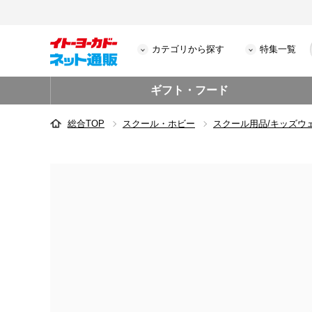
カテゴリから探す
特集一覧
ギフト・フード
総合TOP
スクール・ホビー
スクール用品/キッズウ