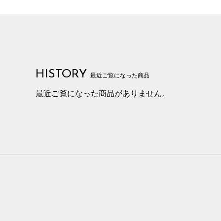
HISTORY
最近ご覧になった商品
最近ご覧になった商品がありません。