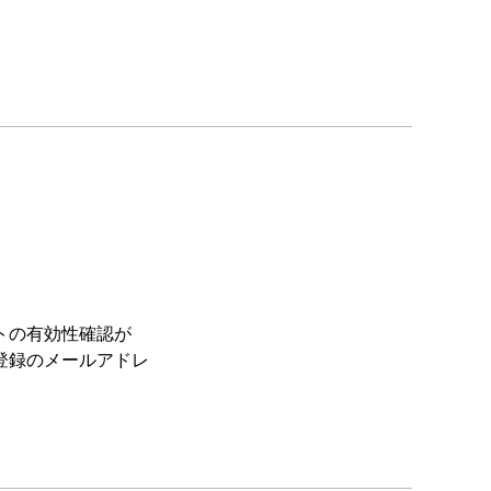
トの有効性確認が
登録のメールアドレ