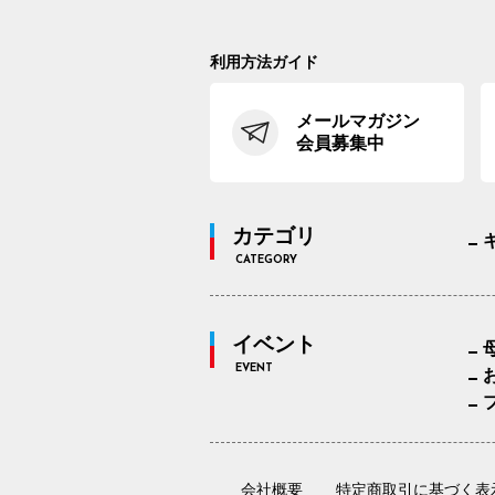
利用方法ガイド
メールマガジン
会員募集中
カテゴリ
CATEGORY
イベント
EVENT
会社概要
特定商取引に基づく表