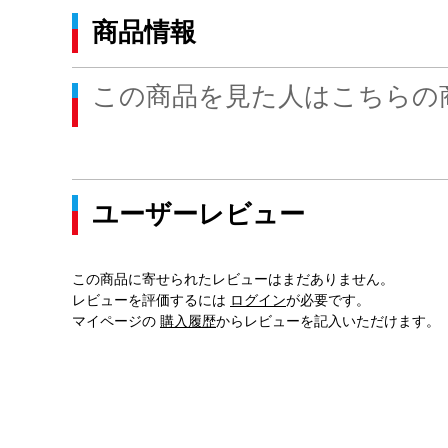
商品情報
この商品を見た人はこちらの
ユーザーレビュー
この商品に寄せられたレビューはまだありません。
レビューを評価するには
ログイン
が必要です。
マイページの
購入履歴
からレビューを記入いただけます。