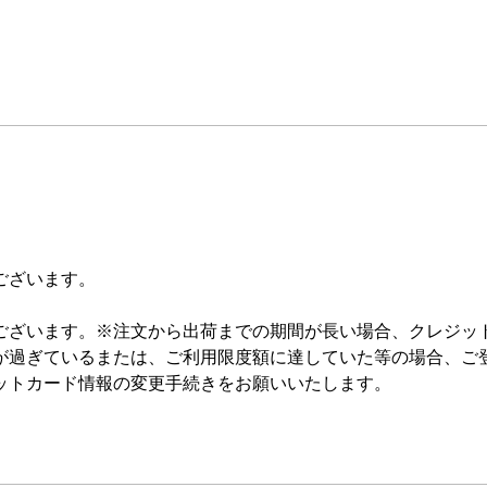
ございます。
ございます。 ※注文から出荷までの期間が長い場合、クレジッ
が過ぎているまたは、ご利用限度額に達していた等の場合、ご
ットカード情報の変更手続きをお願いいたします。