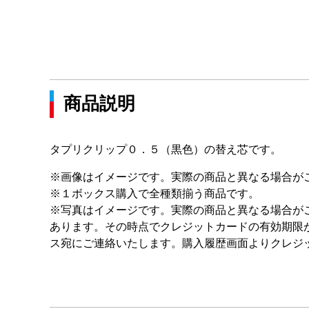
商品説明
タプリクリップ０．５（黒色）の替え芯です。
※画像はイメージです。実際の商品と異なる場合が
※１ボックス購入で全種類揃う商品です。
※写真はイメージです。実際の商品と異なる場合が
あります。その時点でクレジットカードの有効期限
ス宛にご連絡いたします。購入履歴画面よりクレジ