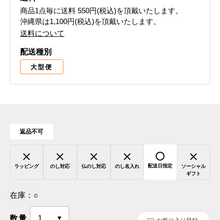
商品1点毎に送料
550円(税込)
を頂戴いたします。
沖縄県は1,100円(税込)を頂戴いたします。
送料について
配送種別
大型便
返品不可
配送日指定
ラッピング
のし対応
仏のし対応
のし名入れ
ソーシャル
ギフト
在庫：
○
数量