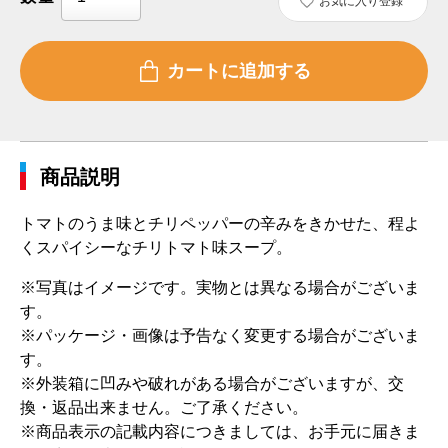
お気に入り登録
商品説明
トマトのうま味とチリペッパーの辛みをきかせた、程よ
くスパイシーなチリトマト味スープ。
※写真はイメージです。実物とは異なる場合がございま
す。
※パッケージ・画像は予告なく変更する場合がございま
す。
※外装箱に凹みや破れがある場合がございますが、交
換・返品出来ません。ご了承ください。
※商品表示の記載内容につきましては、お手元に届きま