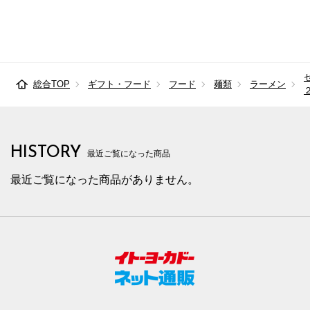
総合TOP
ギフト・フード
フード
麺類
ラーメン
HISTORY
最近ご覧になった商品
最近ご覧になった商品がありません。