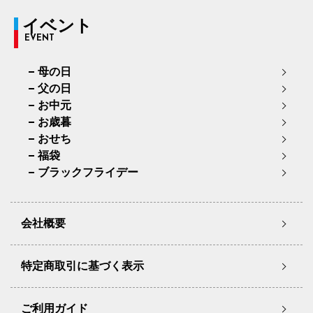
イベント
EVENT
母の日
父の日
お中元
お歳暮
おせち
福袋
ブラックフライデー
会社概要
特定商取引に基づく表示
ご利用ガイド