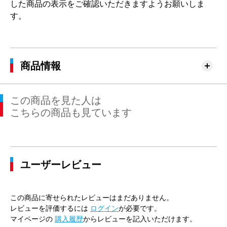
した商品の表示をご確認いただきますようお願いしま
す。
商品情報
この商品を見た人は
こちらの商品も見ています
ユーザーレビュー
この商品に寄せられたレビューはまだありません。
レビューを評価するには
ログイン
が必要です。
マイページの
購入履歴
からレビューを記入いただけます。