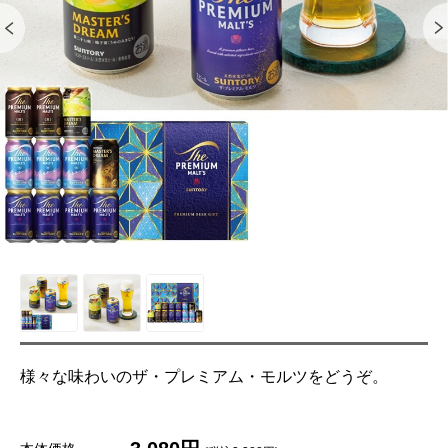
様々な味わいのザ・プレミアム・モルツをどうぞ。