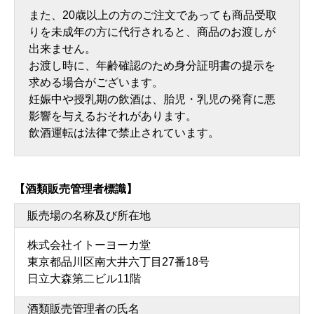
また、20歳以上の方のご注文であっても商品受取
りを未成年の方に代行されると、商品のお渡しが
出来ません。
お渡し時に、年齢確認のため身分証明書の提示を
求める場合がございます。
妊娠中や授乳期の飲酒は、胎児・乳児の発育に悪
影響を与えるおそれがあります。
飲酒運転は法律で禁止されています。
【酒類販売管理者標識】
販売場の名称及び所在地
株式会社イトーヨーカ堂
東京都品川区南大井六丁目27番18号
日立大森第二ビル11階
酒類販売管理者の氏名