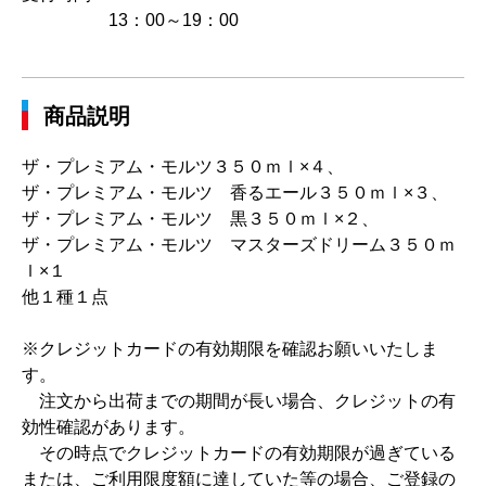
13：00～19：00
商品説明
ザ・プレミアム・モルツ３５０ｍｌ×４、
ザ・プレミアム・モルツ 香るエール３５０ｍｌ×３、
ザ・プレミアム・モルツ 黒３５０ｍｌ×２、
ザ・プレミアム・モルツ マスターズドリーム３５０ｍ
ｌ×１
他１種１点
※クレジットカードの有効期限を確認お願いいたしま
す。
注文から出荷までの期間が長い場合、クレジットの有
効性確認があります。
その時点でクレジットカードの有効期限が過ぎている
または、ご利用限度額に達していた等の場合、ご登録の