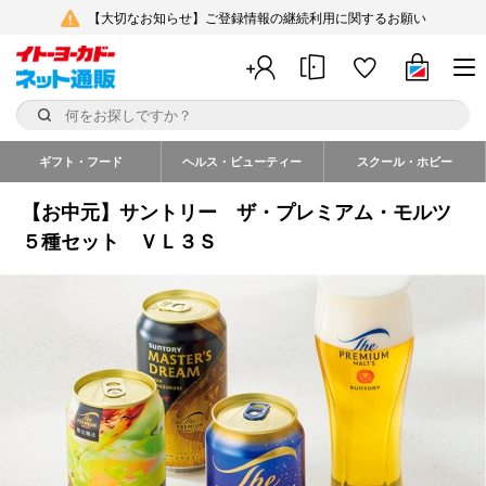
【大切なお知らせ】ご登録情報の継続利用に関するお願い
ギフト・フード
ヘルス・ビューティー
スクール・ホビー
【お中元】サントリー ザ・プレミアム・モルツ
５種セット ＶＬ３Ｓ