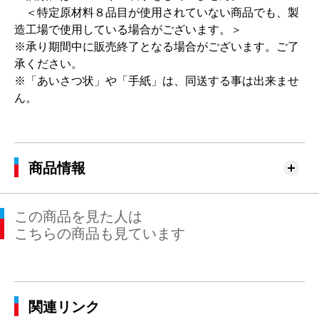
＜特定原材料８品目が使用されていない商品でも、製
造工場で使用している場合がございます。＞
※承り期間中に販売終了となる場合がございます。ご了
承ください。
※「あいさつ状」や「手紙」は、同送する事は出来ませ
ん。
商品情報
この商品を見た人は
こちらの商品も見ています
関連リンク