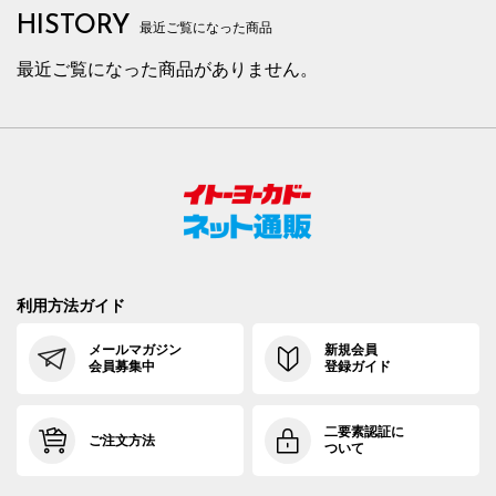
HISTORY
最近ご覧になった商品
最近ご覧になった商品がありません。
利用方法ガイド
メールマガジン
新規会員
会員募集中
登録ガイド
二要素認証に
ご注文方法
ついて