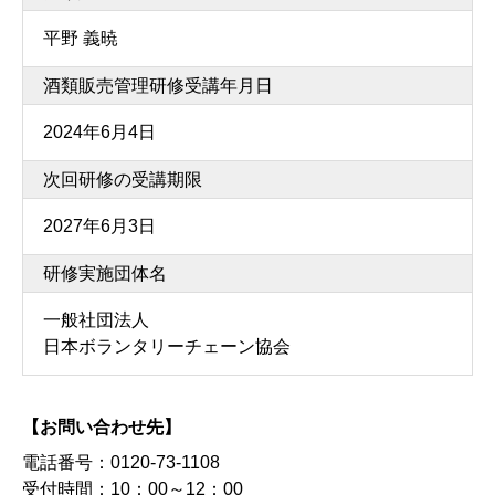
平野 義暁
酒類販売管理研修受講年月日
2024年6月4日
次回研修の受講期限
2027年6月3日
研修実施団体名
一般社団法人
日本ボランタリーチェーン協会
【お問い合わせ先】
電話番号：
0120-73-1108
受付時間：
10：00～12：00