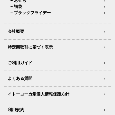
おせち
福袋
ブラックフライデー
会社概要
特定商取引に基づく表示
ご利用ガイド
よくある質問
イトーヨーカ堂個人情報保護方針
利用規約