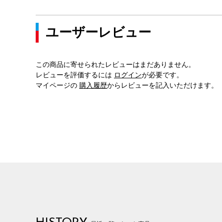
ユーザーレビュー
この商品に寄せられたレビューはまだありません。
レビューを評価するには
ログイン
が必要です。
マイページの
購入履歴
からレビューを記入いただけます。