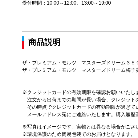
受付時間：
10:00～12:00、13:00～19:00
商品説明
ザ・プレミアム・モルツ マスターズドリーム３５
ザ・プレミアム・モルツ マスターズドリーム梅子
※クレジットカードの有効期限を確認お願いいたし
注文から出荷までの期間が長い場合、クレジット
その時点でクレジットカードの有効期限が過ぎてい
メールアドレス宛にご連絡いたします。購入履歴画
※写真はイメージです。実物とは異なる場合がござ
※環境保護のため簡易包装でのお届けとなります。