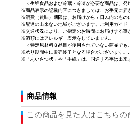
＜生鮮食品および冷蔵・冷凍が必要な商品は、発砲
※商品表示の記載内容につきましては、お手元に届
※消費（賞味）期限は、お届けから７日以内のもの
※配達の出来ない地域がございます。ご利用ガイド
※交通状況により、ご指定のお時間にお届けする事
※酒類にはアレルギー表示をしていません。
＜特定原材料８品目が使用されていない商品でも
※承り期間中に販売終了となる場合がございます。
※「あいさつ状」や「手紙」は、同送する事は出来
商品情報
この商品を見た人はこちらの