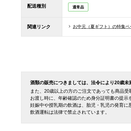
配送種別
通常品
お中元（夏ギフト）の特集ペ
関連リンク
酒類の販売につきましては、法令により20歳未
また、20歳以上の方のご注文であっても商品
お渡し時に、年齢確認のため身分証明書の提示
妊娠中や授乳期の飲酒は、胎児・乳児の発育に
飲酒運転は法律で禁止されています。