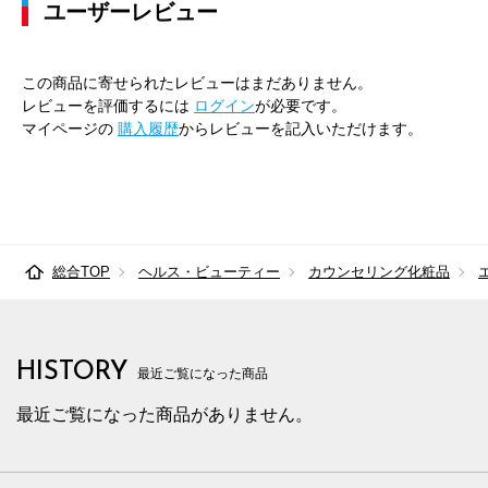
ユーザーレビュー
この商品に寄せられたレビューはまだありません。
レビューを評価するには
ログイン
が必要です。
マイページの
購入履歴
からレビューを記入いただけます。
総合TOP
ヘルス・ビューティー
カウンセリング化粧品
HISTORY
最近ご覧になった商品
最近ご覧になった商品がありません。