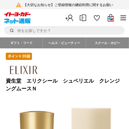
【大切なお知らせ】ご登録情報の継続利用に関するお願い
ギフト・フード
ヘルス・ビューティー
スクール・ホビー
資生堂 エリクシール シュペリエル クレンジ
ングムースＮ