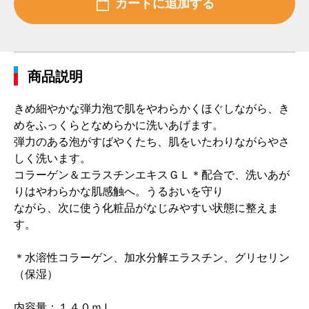
商品説明
きめ細やかな弾力泡で肌をやわらかくほぐしながら、き
めをふっくらとなめらかに洗いあげます。
弾力のある泡がすばやくたち、肌をいたわりながらやさ
しく洗います。
コラーゲン＆エラスチンエキスＧＬ＊配合で、洗いあが
りはやわらかな肌感触へ。うるおいを守り
ながら、次に使う化粧品がなじみやすい状態に整えま
す。
＊水溶性コラーゲン、加水分解エラスチン、グリセリン
（保湿）
内容量：１４０ｍＬ