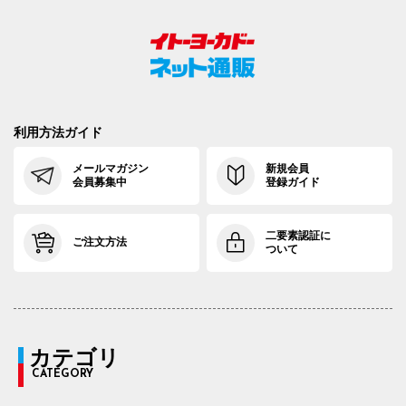
利用方法ガイド
メールマガジン
新規会員
会員募集中
登録ガイド
二要素認証に
ご注文方法
ついて
カテゴリ
CATEGORY