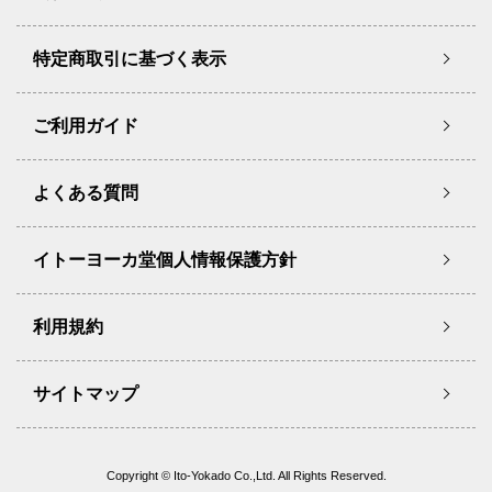
特定商取引に基づく表示
ご利用ガイド
よくある質問
イトーヨーカ堂個人情報保護方針
利用規約
サイトマップ
Copyright © Ito-Yokado Co.,Ltd. All Rights Reserved.