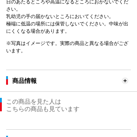
日のあたるところや高温になるところにおかないでくだ
さい。
乳幼児の手の届かないところにおいてください。
極端に低温の場所には保管しないでください。中味が出
にくくなる場合があります。
※写真はイメージです。実際の商品と異なる場合がござ
います。
商品情報
この商品を見た人は
こちらの商品も見ています