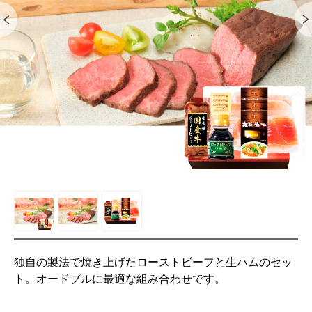
独自の製法で焼き上げたローストビーフと生ハムのセッ
ト。オードブルに最適な組み合わせです。