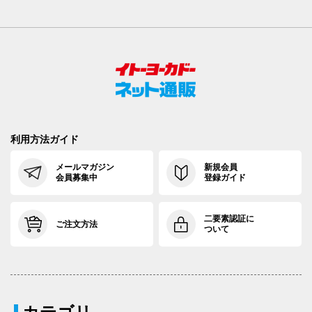
利用方法ガイド
メールマガジン
新規会員
会員募集中
登録ガイド
二要素認証に
ご注文方法
ついて