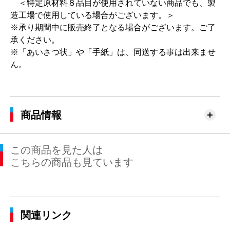
＜特定原材料８品目が使用されていない商品でも、製
造工場で使用している場合がございます。＞
※承り期間中に販売終了となる場合がございます。ご了
承ください。
※「あいさつ状」や「手紙」は、同送する事は出来ませ
ん。
商品情報
この商品を見た人は
こちらの商品も見ています
関連リンク