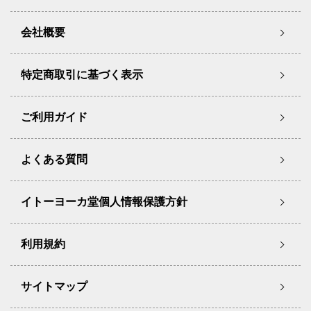
会社概要
特定商取引に基づく表示
ご利用ガイド
よくある質問
イトーヨーカ堂個人情報保護方針
利用規約
サイトマップ