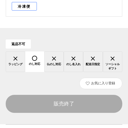
冷凍便
返品不可
のし対応
ラッピング
仏のし対応
のし名入れ
配送日指定
ソーシャル
ギフト
お気に入り登録
販売終了