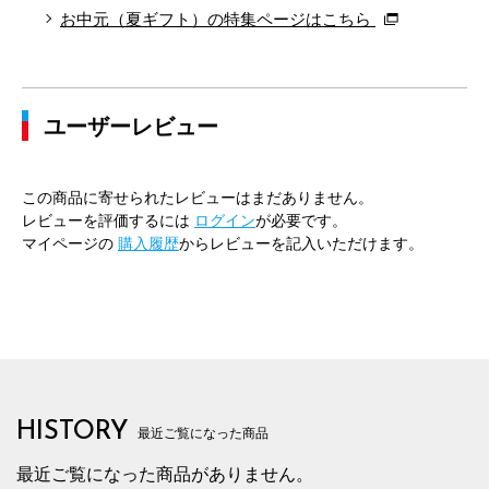
お中元（夏ギフト）の特集ページはこちら
ユーザーレビュー
この商品に寄せられたレビューはまだありません。
レビューを評価するには
ログイン
が必要です。
マイページの
購入履歴
からレビューを記入いただけます。
HISTORY
最近ご覧になった商品
最近ご覧になった商品がありません。