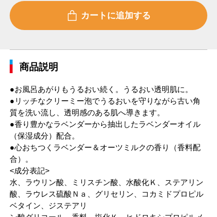
商品説明
●お風呂あがりもうるおい続く。うるおい透明肌に。
●リッチなクリーミー泡でうるおいを守りながら古い角
質を洗い流し、透明感のある肌へ導きます。
●香り豊かなラベンダーから抽出したラベンダーオイル
（保湿成分）配合。
●心おちつくラベンダー＆オーツミルクの香り（香料配
合）。
<成分表記>
水、ラウリン酸、ミリスチン酸、水酸化Ｋ、ステアリン
酸、ラウレス硫酸Ｎａ、グリセリン、コカミドプロピル
ベタイン、ジステアリ