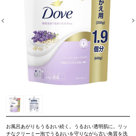
お風呂あがりもうるおい続く。うるおい透明肌に。リッ
チなクリーミー泡でうるおいを守りながら古い角質を洗