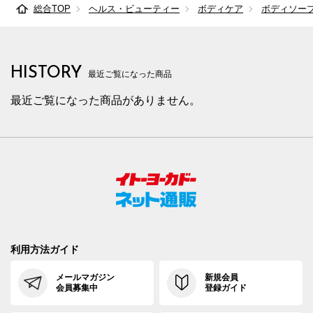
総合TOP
ヘルス・ビューティー
ボディケア
ボディソー
HISTORY
最近ご覧になった商品
最近ご覧になった商品がありません。
利用方法ガイド
メールマガジン
新規会員
会員募集中
登録ガイド