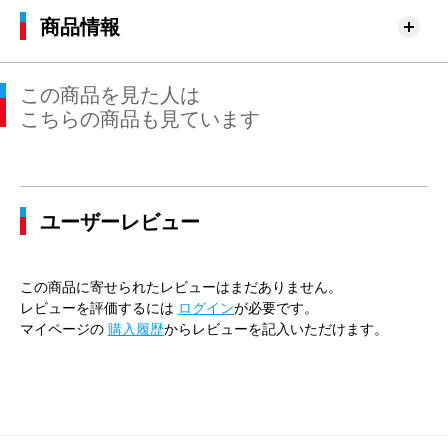
商品情報
この商品を見た人は
こちらの商品も見ています
ユーザーレビュー
この商品に寄せられたレビューはまだありません。
レビューを評価するには
ログイン
が必要です。
マイページの
購入履歴
からレビューを記入いただけます。