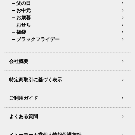
父の日
お中元
お歳暮
おせち
福袋
ブラックフライデー
会社概要
特定商取引に基づく表示
ご利用ガイド
よくある質問
イトーヨーカ堂個人情報保護方針