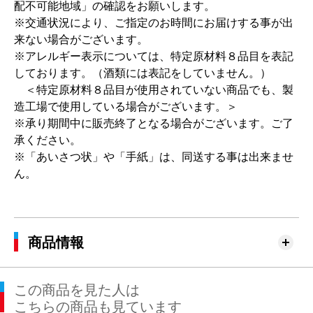
配不可能地域」の確認をお願いします。
※交通状況により、ご指定のお時間にお届けする事が出
来ない場合がございます。
※アレルギー表示については、特定原材料８品目を表記
しております。（酒類には表記をしていません。）
＜特定原材料８品目が使用されていない商品でも、製
造工場で使用している場合がございます。＞
※承り期間中に販売終了となる場合がございます。ご了
承ください。
※「あいさつ状」や「手紙」は、同送する事は出来ませ
ん。
商品情報
この商品を見た人は
こちらの商品も見ています