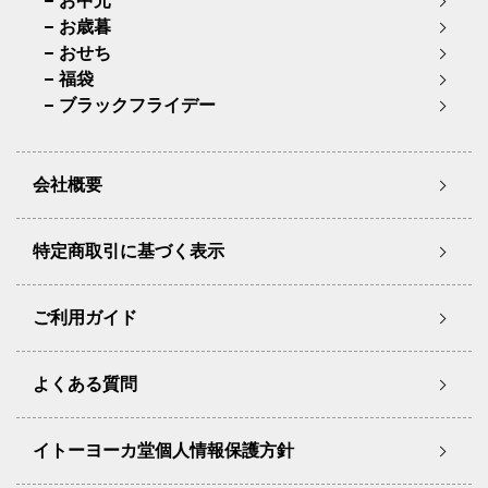
お中元
お歳暮
おせち
福袋
ブラックフライデー
会社概要
特定商取引に基づく表示
ご利用ガイド
よくある質問
イトーヨーカ堂個人情報保護方針