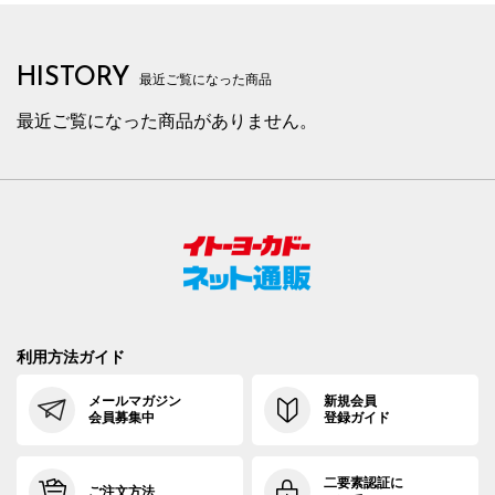
HISTORY
最近ご覧になった商品
最近ご覧になった商品がありません。
利用方法ガイド
メールマガジン
新規会員
会員募集中
登録ガイド
二要素認証に
ご注文方法