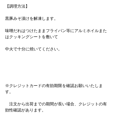
【調理方法】
黒豚みそ漬けを解凍します。
味噌だれはつけたままフライパン等にアルミホイルまた
はクッキングシートを敷いて
中火で十分に焼いてください。
※クレジットカードの有効期限を確認お願いいたしま
す。
注文から出荷までの期間が長い場合、クレジットの有
効性確認があります。