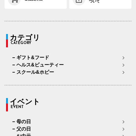
ついて
カテゴリ
CATEGORY
ギフト&フード
ヘルス&ビューティー
スクール&ホビー
イベント
EVENT
母の日
父の日