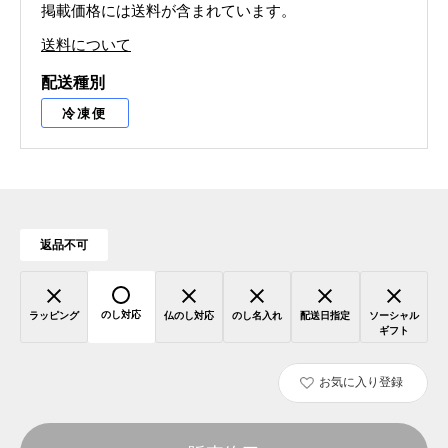
掲載価格には送料が含まれています。
送料について
配送種別
冷凍便
返品不可
のし対応
ラッピング
仏のし対応
のし名入れ
配送日指定
ソーシャル
ギフト
お気に入り登録