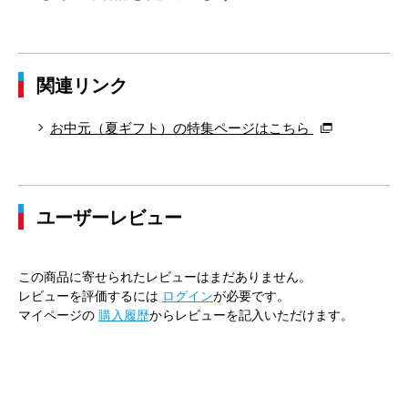
関連リンク
お中元（夏ギフト）の特集ページはこちら
ユーザーレビュー
この商品に寄せられたレビューはまだありません。
レビューを評価するには
ログイン
が必要です。
マイページの
購入履歴
からレビューを記入いただけます。