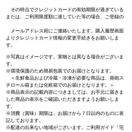
その時点でクレジットカードの有効期限が過ぎている
または、ご利用限度額に達していた等の場合、ご登録の
メールアドレス宛にご連絡いたします。購入履歴画面
よりクレジットカード情報の変更手続きをお願いしま
す。
※写真はイメージです。実物とは異なる場合がございま
す。
※環境保護のため簡易包装でのお届けとなります。
＜生鮮食品および冷蔵・冷凍が必要な商品は、発砲ス
チロール箱または化粧箱でのお届けとなります。＞
※商品表示の記載内容につきましては、お手元に届きま
した商品の表示をご確認いただきますようお願いしま
す。
※消費（賞味）期限は、お届けから７日以内のものに表
記しております。
※配達の出来ない地域がございます。ご利用ガイド「宅