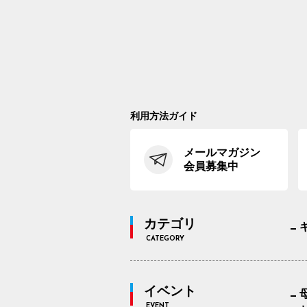
利用方法ガイド
メールマガジン
会員募集中
カテゴリ
CATEGORY
イベント
EVENT