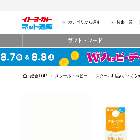
カテゴリから探す
特集一覧
ギフト・フード
総合TOP
スクール・ホビー
スクール用品/キッズウ