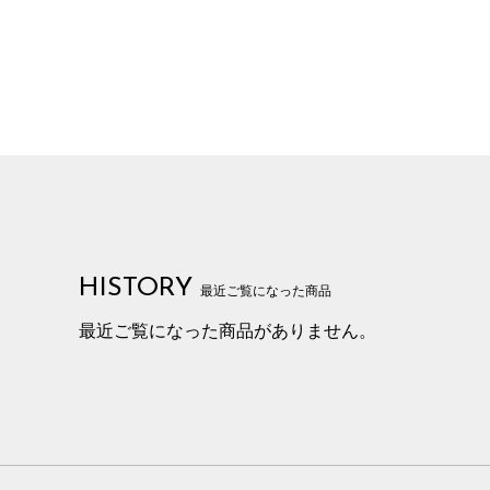
HISTORY
最近ご覧になった商品
最近ご覧になった商品がありません。