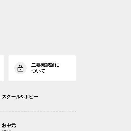
二要素認証に
ついて
スクール&ホビー
お中元