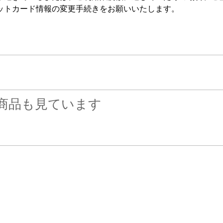
ットカード情報の変更手続きをお願いいたします。
商品も見ています