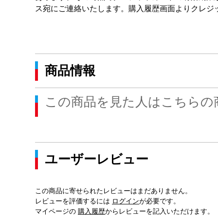
ス宛にご連絡いたします。購入履歴画面よりクレジ
商品情報
この商品を見た人はこちらの
ユーザーレビュー
この商品に寄せられたレビューはまだありません。
レビューを評価するには
ログイン
が必要です。
マイページの
購入履歴
からレビューを記入いただけます。