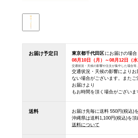
東京都千代田区
にお届けの場合
お届け予定日
08月10日（月）～08月12日（
交通状況・天候の影響や注文が集中した場合等
交通状況・天候の影響によりお
ない場合がございます。 また
お届けより
もお時間を頂く場合がございま
お届け先毎に送料
550円(税込)
送料
沖縄県は送料1,100円(税込)を
送料について