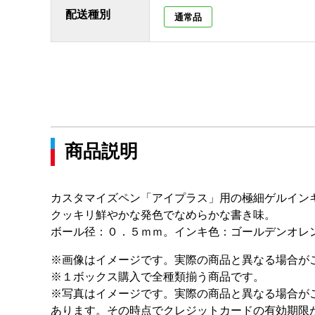
配送種別
通常品
商品説明
カスタマイズペン「アイプラス」用の極細ゲルイン
クッキリ鮮やかな発色でなめらかな書き味。
ボール径：０．５ｍｍ。インキ色：ゴールデンオレ
※画像はイメージです。実際の商品と異なる場合が
※１ボックス購入で全種類揃う商品です。
※写真はイメージです。実際の商品と異なる場合が
あります。その時点でクレジットカードの有効期限