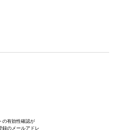
トの有効性確認が
登録のメールアドレ