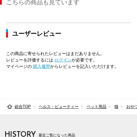
こちらの商品も見ています
ユーザーレビュー
この商品に寄せられたレビューはまだありません。
レビューを評価するには
ログイン
が必要です。
マイページの
購入履歴
からレビューを記入いただけます。
総合TOP
ヘルス・ビューティー
ペット用品
猫
おや
HISTORY
最近ご覧になった商品