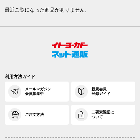
最近ご覧になった商品がありません。
利用方法ガイド
メールマガジン
新規会員
会員募集中
登録ガイド
二要素認証に
ご注文方法
ついて