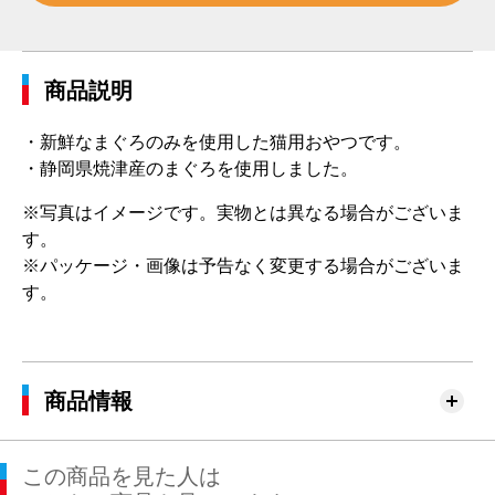
商品説明
・新鮮なまぐろのみを使用した猫用おやつです。
・静岡県焼津産のまぐろを使用しました。
※写真はイメージです。実物とは異なる場合がございま
す。
※パッケージ・画像は予告なく変更する場合がございま
す。
商品情報
この商品を見た人は