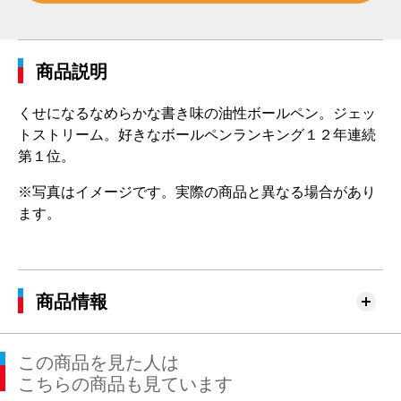
商品説明
くせになるなめらかな書き味の油性ボールペン。ジェッ
トストリーム。好きなボールペンランキング１２年連続
第１位。
※写真はイメージです。実際の商品と異なる場合があり
ます。
商品情報
この商品を見た人は
こちらの商品も見ています