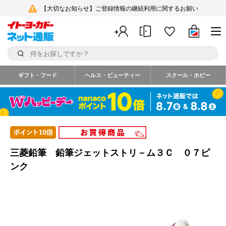
【大切なお知らせ】ご登録情報の継続利用に関するお願い
ギフト・フード
ヘルス・ビューティー
スクール・ホビー
三菱鉛筆 鉛筆ジェットストリ－ム３Ｃ ０７ピ
ンク