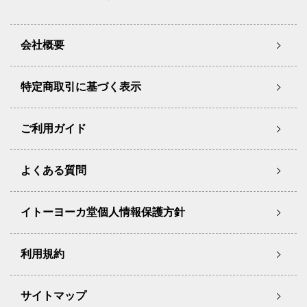
会社概要
特定商取引に基づく表示
ご利用ガイド
よくある質問
イトーヨーカ堂個人情報保護方針
利用規約
サイトマップ