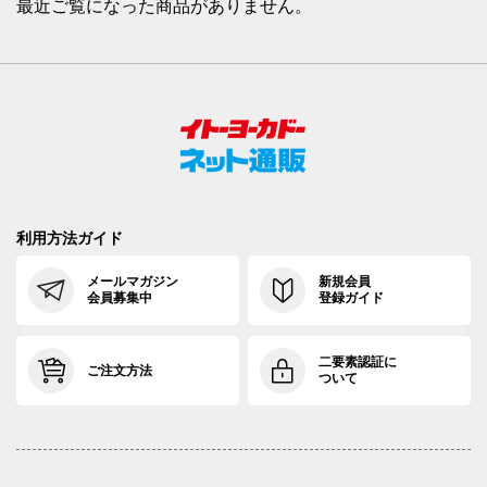
最近ご覧になった商品がありません。
利用方法ガイド
メールマガジン
新規会員
会員募集中
登録ガイド
二要素認証に
ご注文方法
ついて