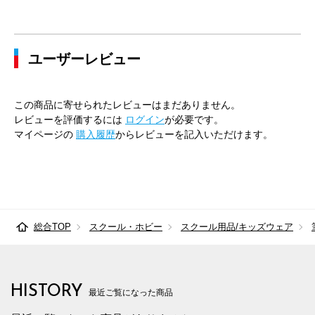
ユーザーレビュー
この商品に寄せられたレビューはまだありません。
レビューを評価するには
ログイン
が必要です。
マイページの
購入履歴
からレビューを記入いただけます。
総合TOP
スクール・ホビー
スクール用品/キッズウェア
HISTORY
最近ご覧になった商品