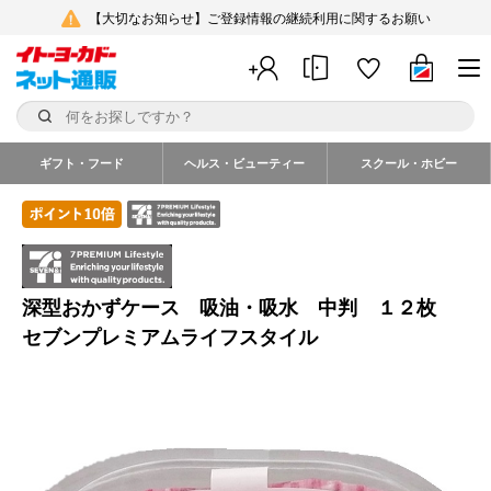
【大切なお知らせ】ご登録情報の継続利用に関するお願い
ギフト・フード
ヘルス・ビューティー
スクール・ホビー
深型おかずケース 吸油・吸水 中判 １２枚
セブンプレミアムライフスタイル