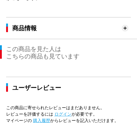
商品情報
この商品を見た人は
こちらの商品も見ています
ユーザーレビュー
この商品に寄せられたレビューはまだありません。
レビューを評価するには
ログイン
が必要です。
マイページの
購入履歴
からレビューを記入いただけます。