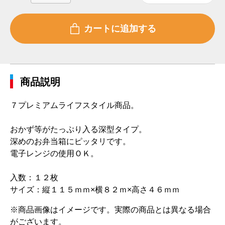
商品説明
７プレミアムライフスタイル商品。
おかず等がたっぷり入る深型タイプ。
深めのお弁当箱にピッタリです。
電子レンジの使用ＯＫ。
入数：１２枚
サイズ：縦１１５ｍｍ×横８２ｍ×高さ４６ｍｍ
※商品画像はイメージです。実際の商品とは異なる場合
がございます。