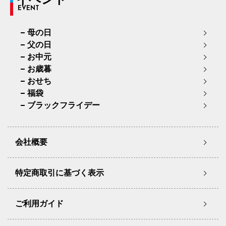
EVENT
母の日
父の日
お中元
お歳暮
おせち
福袋
ブラックフライデー
会社概要
特定商取引に基づく表示
ご利用ガイド