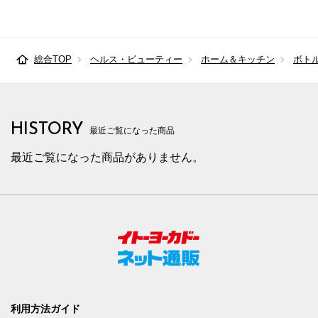
総合TOP
ヘルス・ビューティー
ホーム＆キッチン
ボト
HISTORY
最近ご覧になった商品
最近ご覧になった商品がありません。
利用方法ガイド