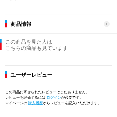
商品情報
この商品を見た人は
こちらの商品も見ています
ユーザーレビュー
この商品に寄せられたレビューはまだありません。
レビューを評価するには
ログイン
が必要です。
マイページの
購入履歴
からレビューを記入いただけます。