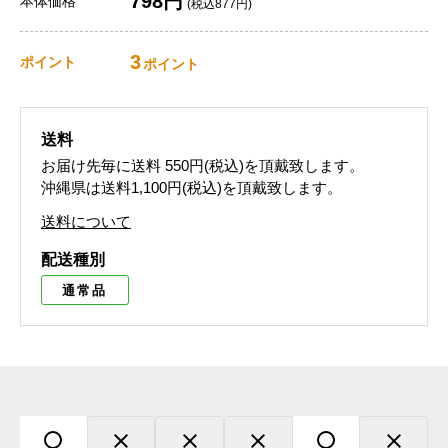
798円
本体価格
(税込877円)
3
ポイント
ポイント
送料
お届け先毎に送料
550円(税込)
を頂戴致します。
沖縄県は送料1,100円(税込)を頂戴致します。
送料について
配送種別
通常品