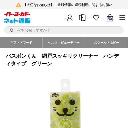
【大切なお知らせ】ご登録情報の継続利用に関するお願い
ギフト・フード
ヘルス・ビューティー
スクール・ホビー
バスボンくん 網戸スッキリクリーナー ハンデ
ィタイプ グリーン