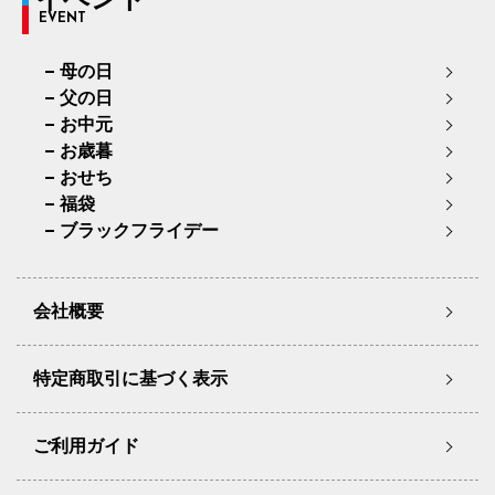
EVENT
母の日
父の日
お中元
お歳暮
おせち
福袋
ブラックフライデー
会社概要
特定商取引に基づく表示
ご利用ガイド