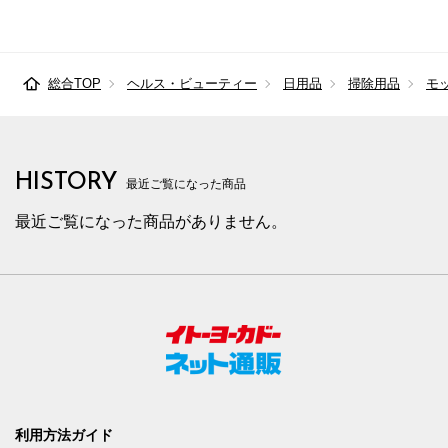
総合TOP
ヘルス・ビューティー
日用品
掃除用品
モ
HISTORY
最近ご覧になった商品
最近ご覧になった商品がありません。
利用方法ガイド