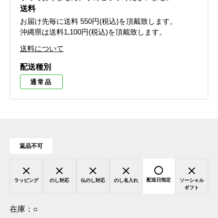
送料
お届け先毎に送料
550円(税込)
を頂戴致します。
沖縄県は送料1,100円(税込)を頂戴致します。
送料について
配送種別
通常品
返品不可
配送日指定
ラッピング
のし対応
仏のし対応
のし名入れ
ソーシャル
ギフト
在庫：
○