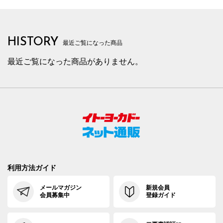
HISTORY
最近ご覧になった商品
最近ご覧になった商品がありません。
利用方法ガイド
メールマガジン
新規会員
会員募集中
登録ガイド