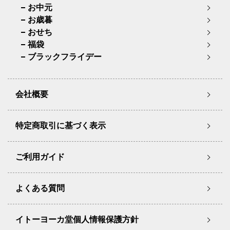
お中元
お歳暮
おせち
福袋
ブラックフライデー
会社概要
特定商取引に基づく表示
ご利用ガイド
よくある質問
イトーヨーカ堂個人情報保護方針