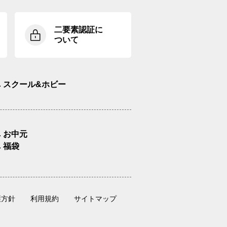
二要素認証に
ついて
スクール&ホビー
お中元
福袋
護方針
利用規約
サイトマップ