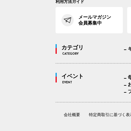
利用方法ガイド
メールマガジン
会員募集中
カテゴリ
CATEGORY
イベント
EVENT
会社概要
特定商取引に基づく表