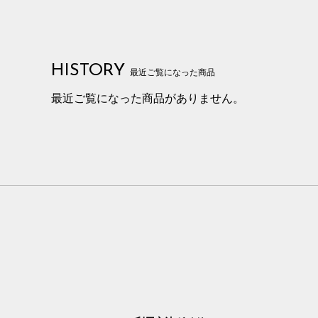
HISTORY
最近ご覧になった商品
最近ご覧になった商品がありません。