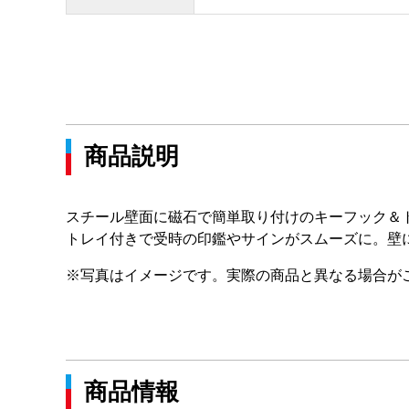
商品説明
スチール壁面に磁石で簡単取り付けのキーフック＆
トレイ付きで受時の印鑑やサインがスムーズに。壁
※写真はイメージです。実際の商品と異なる場合が
商品情報