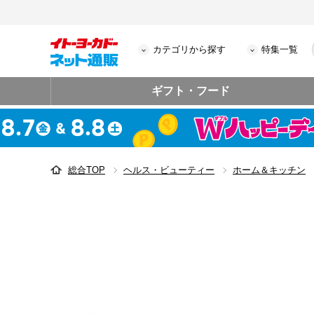
カテゴリから探す
特集一覧
ギフト・フード
総合TOP
ヘルス・ビューティー
ホーム＆キッチン