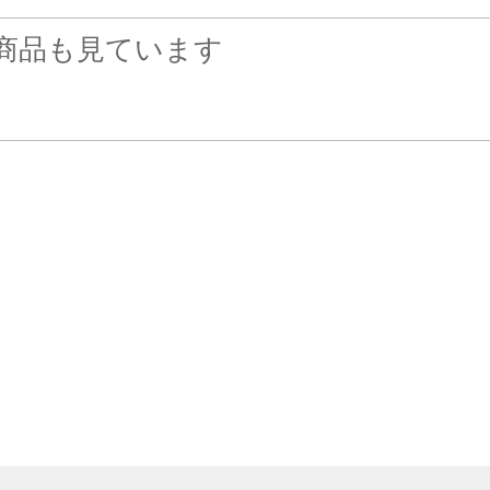
商品も見ています