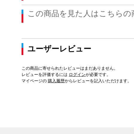
この商品を見た人はこちらの
ユーザーレビュー
この商品に寄せられたレビューはまだありません。
レビューを評価するには
ログイン
が必要です。
マイページの
購入履歴
からレビューを記入いただけます。