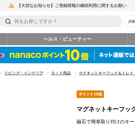
【大切なお知らせ】ご登録情報の継続利用に関するお願い
詳
ヘルス・ビューティー
リビング・インテリア
ＤＩＹ用品
マグネットキーフック＆トレイ
マグネットキーフッ
磁石で簡単取り付けのキー