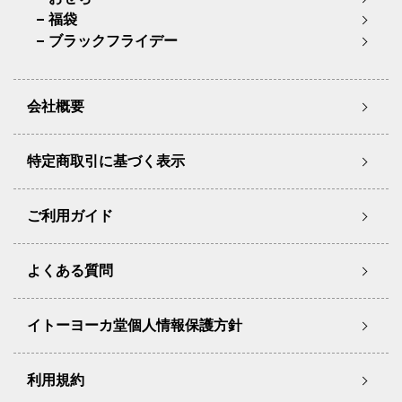
福袋
ブラックフライデー
会社概要
特定商取引に基づく表示
ご利用ガイド
よくある質問
イトーヨーカ堂個人情報保護方針
利用規約