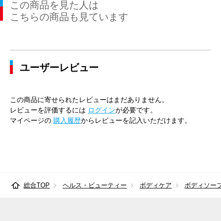
この商品を見た人は
こちらの商品も見ています
ユーザーレビュー
この商品に寄せられたレビューはまだありません。
レビューを評価するには
ログイン
が必要です。
マイページの
購入履歴
からレビューを記入いただけます。
総合TOP
ヘルス・ビューティー
ボディケア
ボディソー