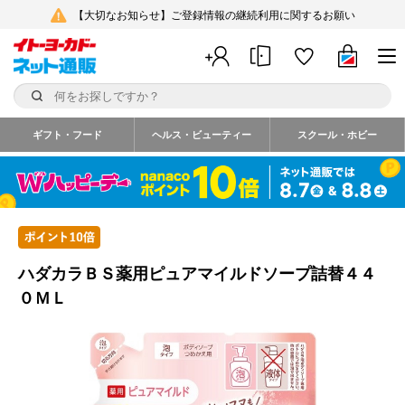
【大切なお知らせ】ご登録情報の継続利用に関するお願い
ギフト・フード
ヘルス・ビューティー
スクール・ホビー
ハダカラＢＳ薬用ピュアマイルドソープ詰替４４
０ＭＬ