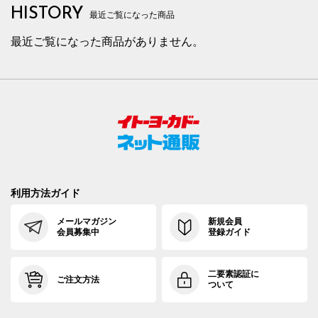
HISTORY
最近ご覧になった商品
最近ご覧になった商品がありません。
利用方法ガイド
メールマガジン
新規会員
会員募集中
登録ガイド
二要素認証に
ご注文方法
ついて