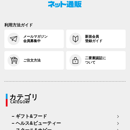
利用方法ガイド
メールマガジン
新規会員
会員募集中
登録ガイド
二要素認証に
ご注文方法
ついて
カテゴリ
CATEGORY
ギフト&フード
ヘルス&ビューティー