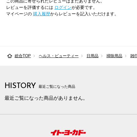
この商品に寄せられたレビューはまだありません。
レビューを評価するには
ログイン
が必要です。
マイページの
購入履歴
からレビューを記入いただけます。
総合TOP
ヘルス・ビューティー
日用品
掃除用品
雑
HISTORY
最近ご覧になった商品
最近ご覧になった商品がありません。