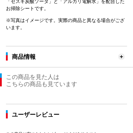
「セスキ炭酸ソーダ」と「アルカリ電解水」を配合した
お掃除シートです。
※写真はイメージです。実際の商品と異なる場合がござ
います。
商品情報
この商品を見た人は
こちらの商品も見ています
ユーザーレビュー