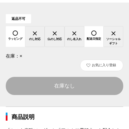
返品不可
ラッピング
配送日指定
のし対応
仏のし対応
のし名入れ
ソーシャル
ギフト
在庫：
×
お気に入り登録
在庫なし
商品説明