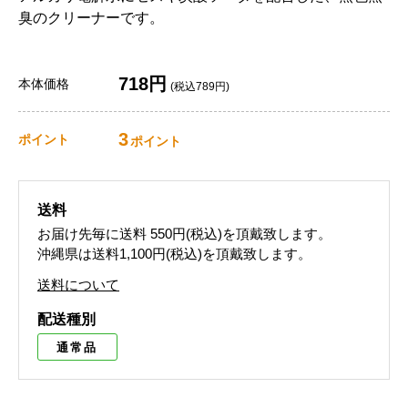
臭のクリーナーです。
718円
本体価格
(税込789円)
3
ポイント
ポイント
送料
お届け先毎に送料
550円(税込)
を頂戴致します。
沖縄県は送料1,100円(税込)を頂戴致します。
送料について
配送種別
通常品