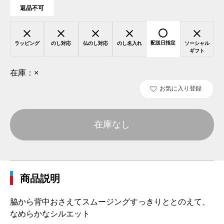
返品不可
配送日指定
ラッピング
のし対応
仏のし対応
のし名入れ
ソーシャル
ギフト
在庫：
×
お気に入り登録
在庫なし
商品説明
脇から背中おさえてスムージングすっきりととのえて、
なめらかなシルエット