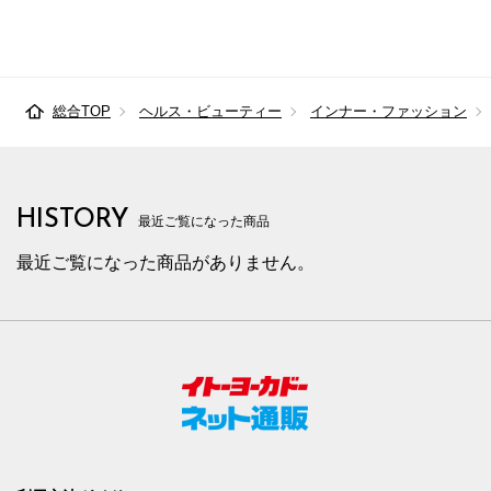
総合TOP
ヘルス・ビューティー
インナー・ファッション
HISTORY
最近ご覧になった商品
最近ご覧になった商品がありません。