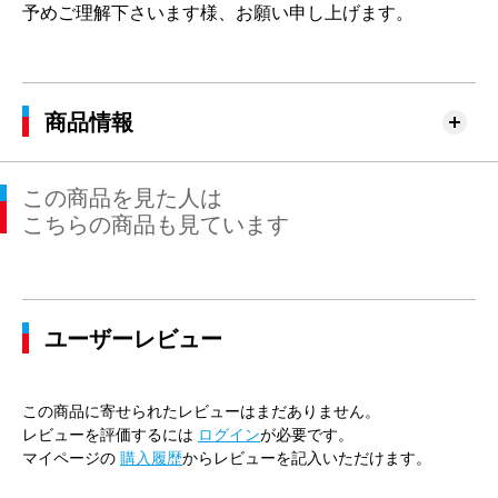
予めご理解下さいます様、お願い申し上げます。
商品情報
この商品を見た人は
こちらの商品も見ています
ユーザーレビュー
この商品に寄せられたレビューはまだありません。
レビューを評価するには
ログイン
が必要です。
マイページの
購入履歴
からレビューを記入いただけます。