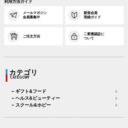
利用方法ガイド
メールマガジン
新規会員
会員募集中
登録ガイド
二要素認証に
ご注文方法
ついて
カテゴリ
CATEGORY
ギフト&フード
ヘルス&ビューティー
スクール&ホビー