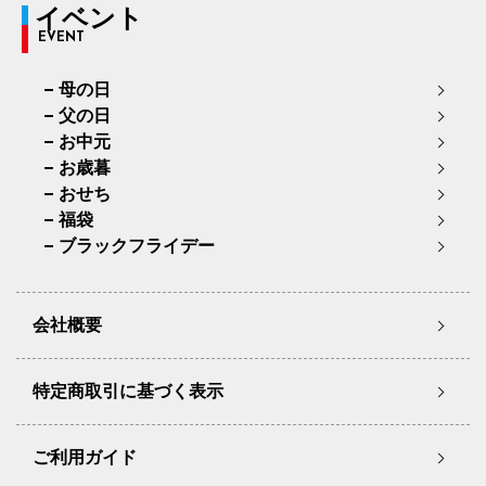
イベント
EVENT
母の日
父の日
お中元
お歳暮
おせち
福袋
ブラックフライデー
会社概要
特定商取引に基づく表示
ご利用ガイド