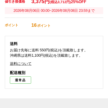
3,375円
値引き後価格
25%OFF
(税込3,712円)
2026年08月06日 00:00~2026年08月08日 23:59まで
16
ポイント
ポイント
送料
お届け先毎に送料
550円(税込)
を頂戴致します。
沖縄県は送料1,100円(税込)を頂戴致します。
送料について
配送種別
通常品