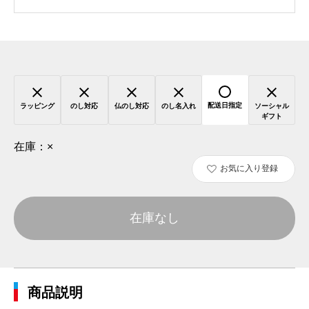
配送日指定
ラッピング
のし対応
仏のし対応
のし名入れ
ソーシャル
ギフト
在庫：
×
お気に入り登録
在庫なし
商品説明