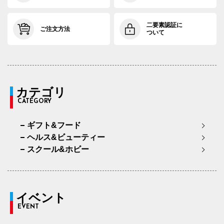
二要素認証に
ご注文方法
ついて
カテゴリ
CATEGORY
ギフト&フード
ヘルス&ビューティー
スクール&ホビー
イベント
EVENT