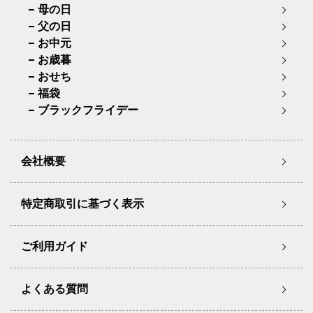
母の日
父の日
お中元
お歳暮
おせち
福袋
ブラックフライデー
会社概要
特定商取引に基づく表示
ご利用ガイド
よくある質問