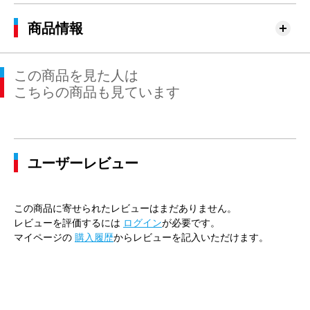
商品情報
この商品を見た人は
こちらの商品も見ています
ユーザーレビュー
この商品に寄せられたレビューはまだありません。
レビューを評価するには
ログイン
が必要です。
マイページの
購入履歴
からレビューを記入いただけます。