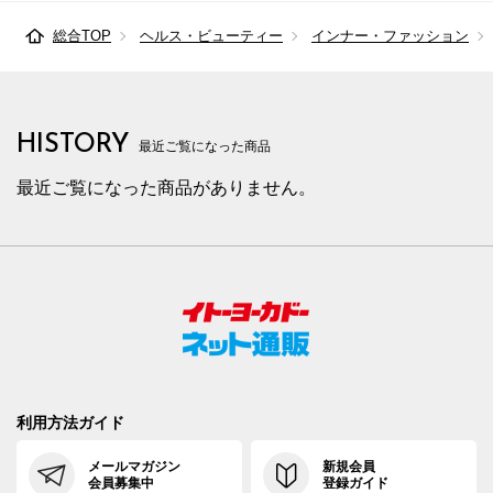
総合TOP
ヘルス・ビューティー
インナー・ファッション
HISTORY
最近ご覧になった商品
最近ご覧になった商品がありません。
利用方法ガイド
メールマガジン
新規会員
会員募集中
登録ガイド