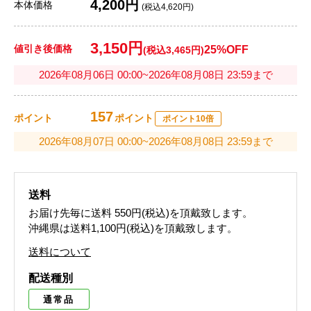
4,200円
本体価格
(税込4,620円)
3,150円
値引き後価格
25%OFF
(税込3,465円)
2026年08月06日 00:00~2026年08月08日 23:59まで
157
ポイント
ポイント
ポイント10倍
2026年08月07日 00:00~2026年08月08日 23:59まで
送料
お届け先毎に送料
550円(税込)
を頂戴致します。
沖縄県は送料1,100円(税込)を頂戴致します。
送料について
配送種別
通常品