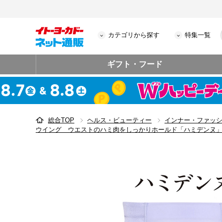
カテゴリから探す
特集一覧
ギフト・フード
総合TOP
ヘルス・ビューティー
インナー・ファッ
ウイング ウエストのハミ肉をしっかりホールド「ハミデンヌ