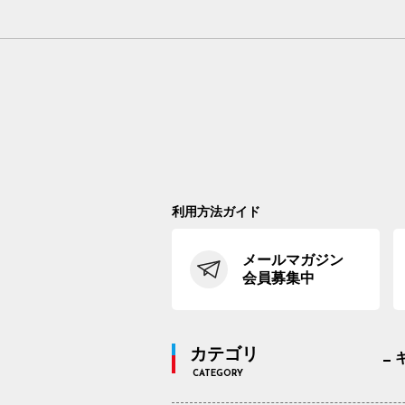
利用方法ガイド
メールマガジン
会員募集中
カテゴリ
CATEGORY