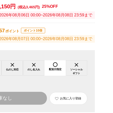
,150円
25%OFF
(税込3,465円)
2026年08月06日 00:00~2026年08月08日 23:59まで
57
ポイント10倍
ポイント
2026年08月07日 00:00~2026年08月08日 23:59まで
配送日指定
仏のし対応
のし名入れ
ソーシャル
ギフト
庫なし
お気に入り登録