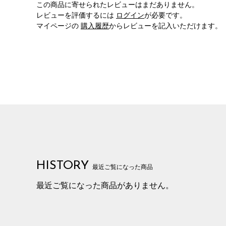
この商品に寄せられたレビューはまだありません。
レビューを評価するには
ログイン
が必要です。
マイページの
購入履歴
からレビューを記入いただけます。
HISTORY
最近ご覧になった商品
最近ご覧になった商品がありません。