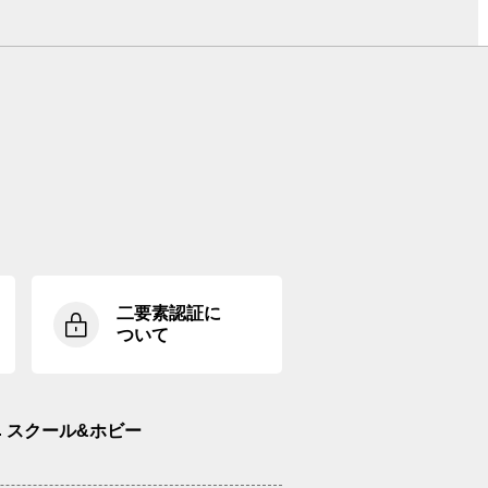
二要素認証に
ついて
スクール&ホビー