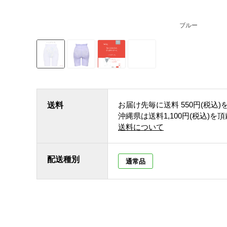
ブルー
お届け先毎に送料
550円(税込)
送料
沖縄県は送料1,100円(税込)を
送料について
配送種別
通常品