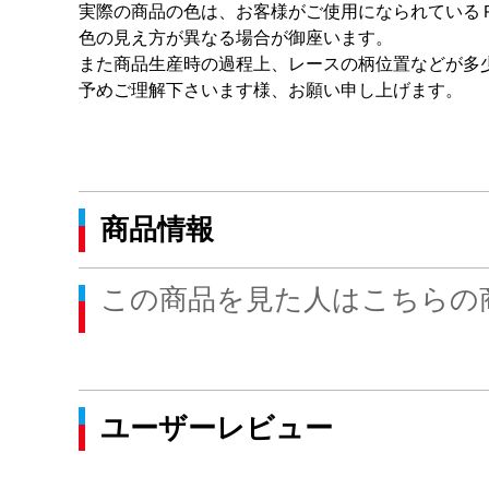
実際の商品の色は、お客様がご使用になられている
色の見え方が異なる場合が御座います。
また商品生産時の過程上、レースの柄位置などが多
予めご理解下さいます様、お願い申し上げます。
商品情報
この商品を見た人はこちらの
ユーザーレビュー