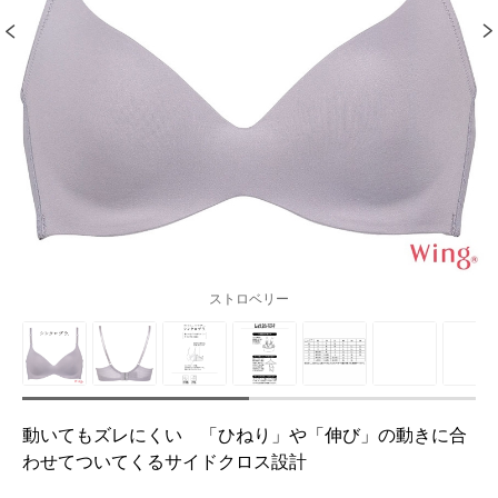
ストロベリー
動いてもズレにくい 「ひねり」や「伸び」の動きに合
わせてついてくるサイドクロス設計