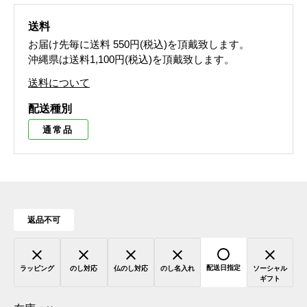
送料
お届け先毎に送料
550円(税込)
を頂戴致します。
沖縄県は送料1,100円(税込)を頂戴致します。
送料について
配送種別
通常品
返品不可
配送日指定
ラッピング
のし対応
仏のし対応
のし名入れ
ソーシャル
ギフト