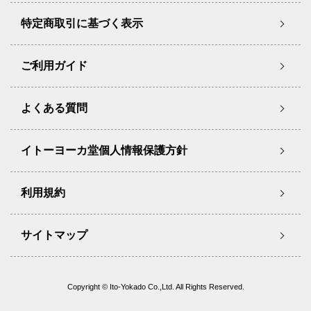
特定商取引に基づく表示
ご利用ガイド
よくある質問
イトーヨーカ堂個人情報保護方針
利用規約
サイトマップ
Copyright © Ito-Yokado Co.,Ltd. All Rights Reserved.