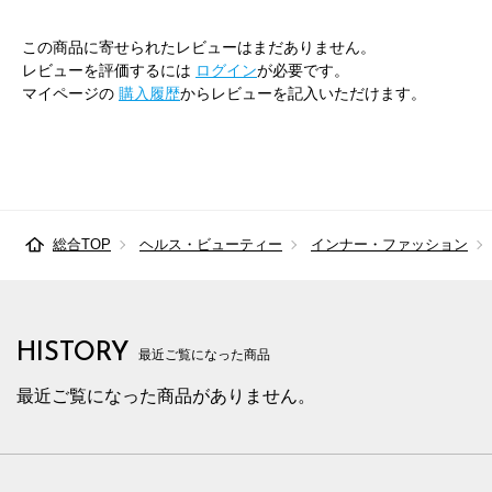
この商品に寄せられたレビューはまだありません。
レビューを評価するには
ログイン
が必要です。
マイページの
購入履歴
からレビューを記入いただけます。
総合TOP
ヘルス・ビューティー
インナー・ファッション
HISTORY
最近ご覧になった商品
最近ご覧になった商品がありません。