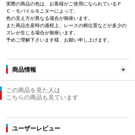
実際の商品の色は、お客様がご使用になられているＰ
Ｃ・モバイルモニターによって、
色の見え方が異なる場合が御座います。
また商品生産時の過程上、レースの柄位置などが多少の
ズレが生じる場合が御座います。
予めご理解下さいます様、お願い申し上げます。
商品情報
この商品を見た人は
こちらの商品も見ています
ユーザーレビュー