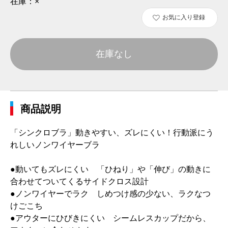
在庫：
×
お気に入り登録
在庫なし
商品説明
「シンクロブラ」動きやすい、ズレにくい！行動派にう
れしいノンワイヤーブラ
●動いてもズレにくい 「ひねり」や「伸び」の動きに
合わせてついてくるサイドクロス設計
●ノンワイヤーでラク しめつけ感の少ない、ラクなつ
けごこち
●アウターにひびきにくい シームレスカップだから、