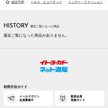
総合TOP
ヘルス・ビューティー
インナー・ファッション
HISTORY
最近ご覧になった商品
最近ご覧になった商品がありません。
利用方法ガイド
メールマガジン
新規会員
会員募集中
登録ガイド