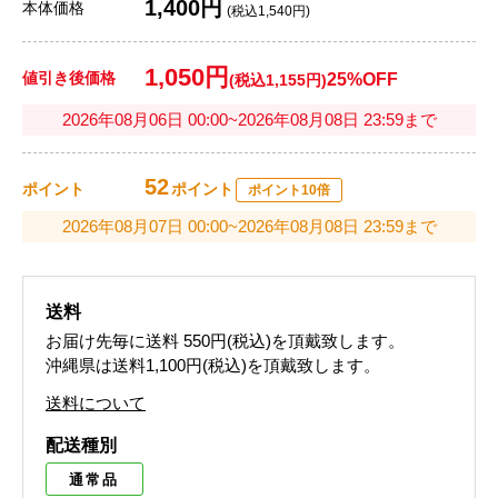
1,400円
本体価格
(税込1,540円)
1,050円
値引き後価格
25%OFF
(税込1,155円)
2026年08月06日 00:00~2026年08月08日 23:59まで
52
ポイント
ポイント
ポイント10倍
2026年08月07日 00:00~2026年08月08日 23:59まで
送料
お届け先毎に送料
550円(税込)
を頂戴致します。
沖縄県は送料1,100円(税込)を頂戴致します。
送料について
配送種別
通常品