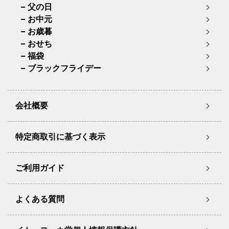
父の日
お中元
お歳暮
おせち
福袋
ブラックフライデー
会社概要
特定商取引に基づく表示
ご利用ガイド
よくある質問