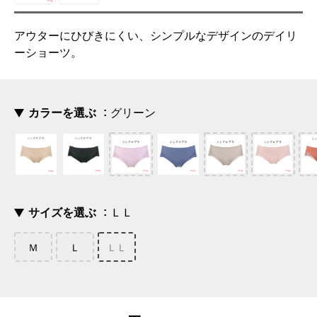
アウターにひびきにくい、シンプルなデザインのデイリ
ーショーツ。
カラーを選ぶ
グリーン
サイズを選ぶ
ＬＬ
Ｍ
Ｌ
ＬＬ