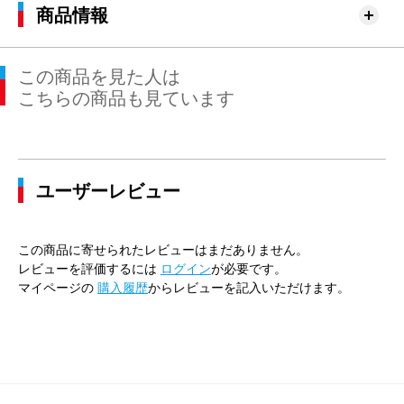
商品情報
この商品を見た人は
こちらの商品も見ています
ユーザーレビュー
この商品に寄せられたレビューはまだありません。
レビューを評価するには
ログイン
が必要です。
マイページの
購入履歴
からレビューを記入いただけます。