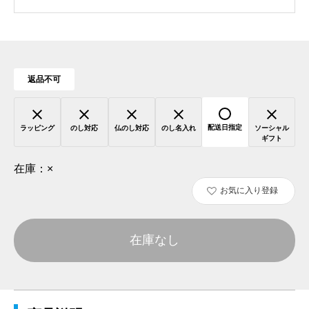
返品不可
配送日指定
ラッピング
のし対応
仏のし対応
のし名入れ
ソーシャル
ギフト
在庫：
×
お気に入り登録
在庫なし