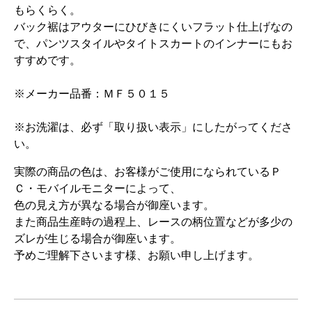
もらくらく。
バック裾はアウターにひびきにくいフラット仕上げなの
で、パンツスタイルやタイトスカートのインナーにもお
すすめです。
※メーカー品番：ＭＦ５０１５
※お洗濯は、必ず「取り扱い表示」にしたがってくださ
い。
実際の商品の色は、お客様がご使用になられているＰ
Ｃ・モバイルモニターによって、
色の見え方が異なる場合が御座います。
また商品生産時の過程上、レースの柄位置などが多少の
ズレが生じる場合が御座います。
予めご理解下さいます様、お願い申し上げます。