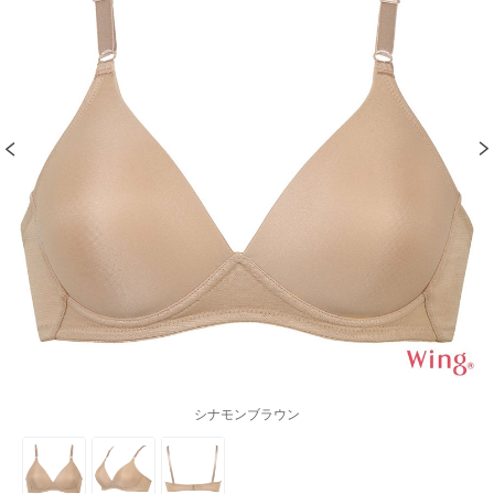
シナモンブラウン