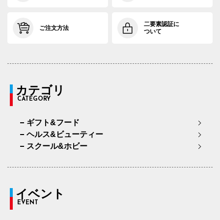
二要素認証に
ご注文方法
ついて
カテゴリ
CATEGORY
ギフト&フード
ヘルス&ビューティー
スクール&ホビー
イベント
EVENT