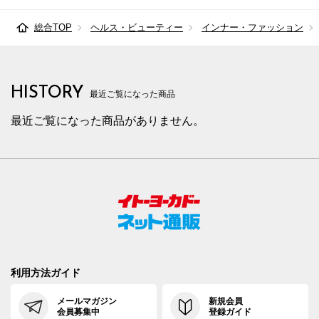
総合TOP
ヘルス・ビューティー
インナー・ファッション
HISTORY
最近ご覧になった商品
最近ご覧になった商品がありません。
利用方法ガイド
メールマガジン
新規会員
会員募集中
登録ガイド