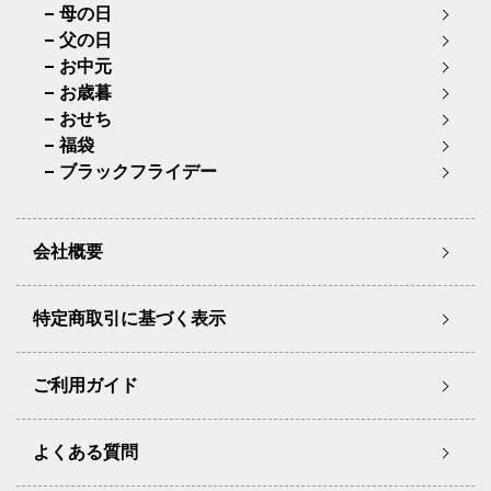
母の日
父の日
お中元
お歳暮
おせち
福袋
ブラックフライデー
会社概要
特定商取引に基づく表示
ご利用ガイド
よくある質問