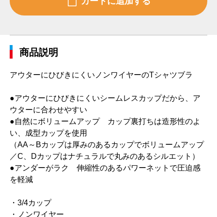
商品説明
アウターにひびきにくいノンワイヤーのTシャツブラ
●アウターにひびきにくいシームレスカップだから、ア
ウターに合わせやすい
●自然にボリュームアップ カップ裏打ちは造形性のよ
い、成型カップを使用
（AA～Bカップは厚みのあるカップでボリュームアップ
／C、Dカップはナチュラルで丸みのあるシルエット）
●アンダーがラク 伸縮性のあるパワーネットで圧迫感
を軽減
・3/4カップ
・ノンワイヤー