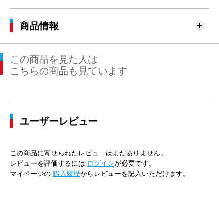
商品情報
この商品を見た人は
こちらの商品も見ています
ユーザーレビュー
この商品に寄せられたレビューはまだありません。
レビューを評価するには
ログイン
が必要です。
マイページの
購入履歴
からレビューを記入いただけます。