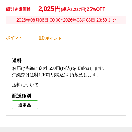
2,025円
値引き後価格
25%OFF
(税込2,227円)
2026年08月06日 00:00~2026年08月08日 23:59まで
10
ポイント
ポイント
送料
お届け先毎に送料
550円(税込)
を頂戴致します。
沖縄県は送料1,100円(税込)を頂戴致します。
送料について
配送種別
通常品