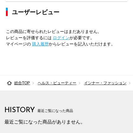
ユーザーレビュー
この商品に寄せられたレビューはまだありません。
レビューを評価するには
ログイン
が必要です。
マイページの
購入履歴
からレビューを記入いただけます。
総合TOP
ヘルス・ビューティー
インナー・ファッション
HISTORY
最近ご覧になった商品
最近ご覧になった商品がありません。