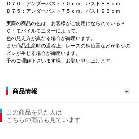
Ｄ７０：アンダーバスト７０ｃｍ、バスト８８ｃｍ
Ｄ７５：アンダーバスト７５ｃｍ、バスト９３ｃｍ
実際の商品の色は、お客様がご使用になられているＰ
Ｃ・モバイルモニターによって、
色の見え方が異なる場合が御座います。
また商品生産時の過程上、レースの柄位置などが多少の
ズレが生じる場合が御座います。
予めご理解下さいます様、お願い申し上げます。
商品情報
この商品を見た人は
こちらの商品も見ています