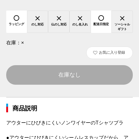
ラッピング
配送日指定
のし対応
仏のし対応
のし名入れ
ソーシャル
ギフト
在庫：
×
お気に入り登録
在庫なし
商品説明
アウターにひびきにくいノンワイヤーのTシャツブラ
●アウターにひびきにくいシームレスカップだから、ア