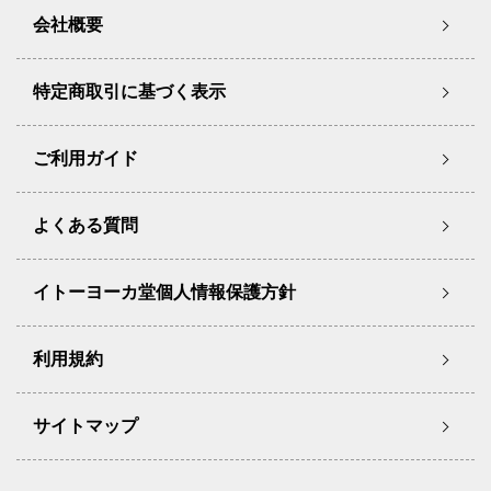
会社概要
特定商取引に基づく表示
ご利用ガイド
よくある質問
イトーヨーカ堂個人情報保護方針
利用規約
サイトマップ