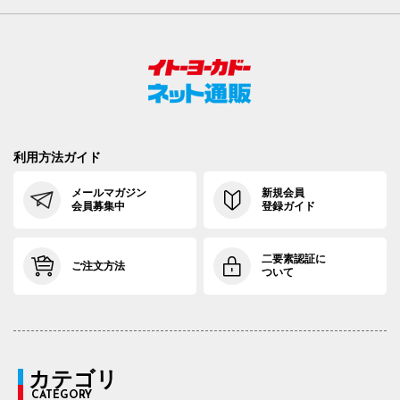
利用方法ガイド
メールマガジン
新規会員
会員募集中
登録ガイド
二要素認証に
ご注文方法
ついて
カテゴリ
CATEGORY