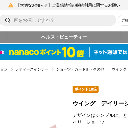
【大切なお知らせ】ご登録情報の継続利用に関するお願い
詳
ヘルス・ビューティー
ション
レディースインナー
ショーツ・ガードル・その他
ウイング
ウイング デイリーシ
デザインはシンプルに、と
イリーショーツ