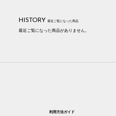
HISTORY
最近ご覧になった商品
最近ご覧になった商品がありません。
利用方法ガイド