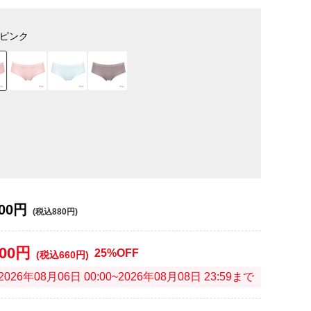
ピンク
00円
(税込880円)
600円
25%OFF
(税込660円)
2026年08月06日 00:00~2026年08月08日 23:59まで