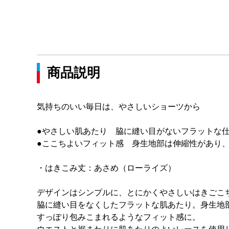
商品説明
気持ちのいい毎日は、やさしいショーツから
●やさしい肌あたり 脇に縫い目がないフラットな
●ここちよいフィット感 身生地部は伸縮性があり
・はきこみ丈：あさめ（ローライズ）
デザインはシンプルに、とにかくやさしいはきごこ
脇に縫い目をなくしたフラットな肌あたり。身生地
すっぽり包みこまれるようなフィット感に。