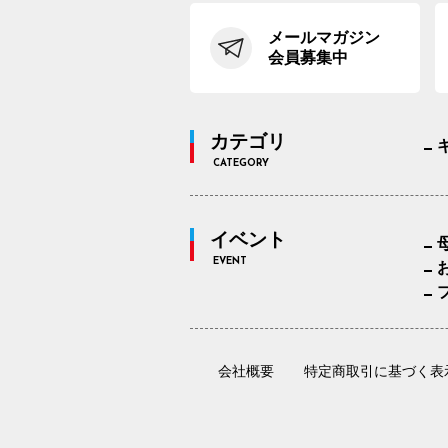
メールマガジン
会員募集中
カテゴリ
CATEGORY
イベント
EVENT
会社概要
特定商取引に基づく表