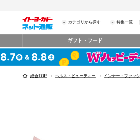
カテゴリから探す
特集一覧
ギフト・フード
総合TOP
ヘルス・ビューティー
インナー・ファッ