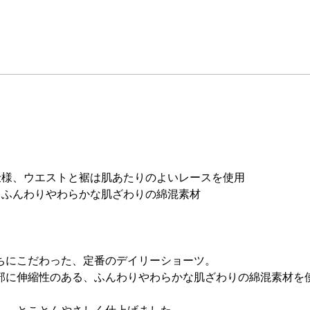
仕様、ウエストと裾は肌あたりのよいレースを使用
、ふんわりやわらかな肌ざわりの綿混素材
ちにこだわった、定番のデイリーショーツ。
部に伸縮性のある、ふんわりやわらかな肌ざわりの綿混素材を