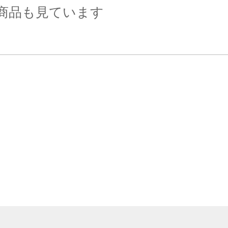
商品も見ています