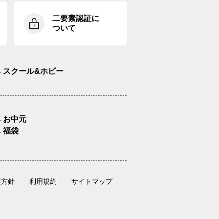
二要素認証に
ついて
スクール&ホビー
お中元
福袋
護方針
利用規約
サイトマップ