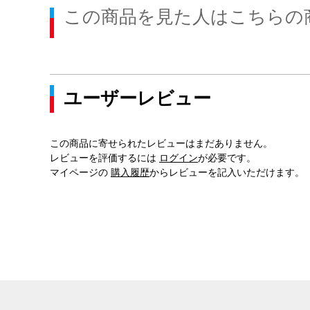
この商品を見た人はこちらの
ユーザーレビュー
この商品に寄せられたレビューはまだありません。
レビューを評価するには
ログイン
が必要です。
マイページの
購入履歴
からレビューを記入いただけます。