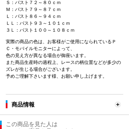
Ｓ：バスト７２～８０ｃｍ
Ｍ：バスト７９～８７ｃｍ
Ｌ：バスト８６～９４ｃｍ
ＬＬ：バスト９３～１０１ｃｍ
３Ｌ：バスト１００～１０８ｃｍ
実際の商品の色は、お客様がご使用になられているＰ
Ｃ・モバイルモニターによって、
色の見え方が異なる場合が御座います。
また商品生産時の過程上、レースの柄位置などが多少の
ズレが生じる場合がございます。
予めご理解下さいます様、お願い申し上げます。
商品情報
この商品を見た人は