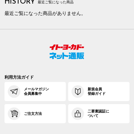
HISTORY
最近ご覧になった商品
最近ご覧になった商品がありません。
利用方法ガイド
メールマガジン
新規会員
会員募集中
登録ガイド
二要素認証に
ご注文方法
ついて