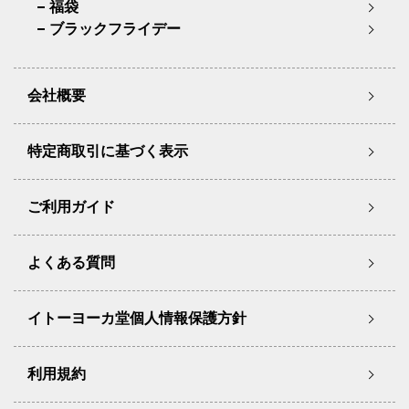
福袋
ブラックフライデー
会社概要
特定商取引に基づく表示
ご利用ガイド
よくある質問
イトーヨーカ堂個人情報保護方針
利用規約