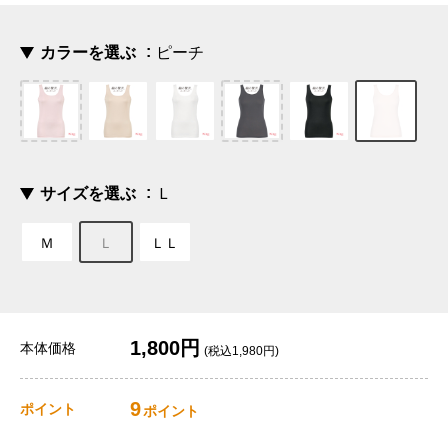
カラーを選ぶ
ピーチ
サイズを選ぶ
Ｌ
Ｍ
Ｌ
ＬＬ
1,800円
本体価格
(税込1,980円)
9
ポイント
ポイント