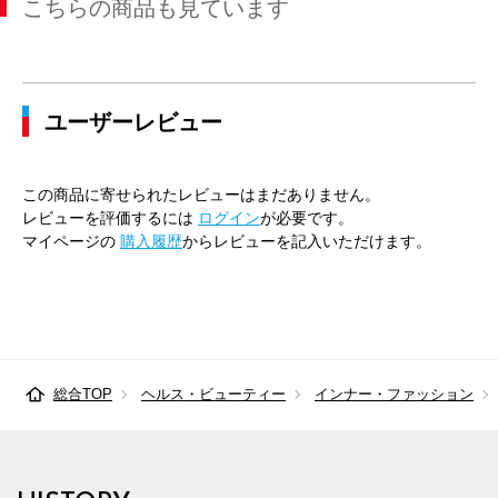
こちらの商品も見ています
ユーザーレビュー
この商品に寄せられたレビューはまだありません。
レビューを評価するには
ログイン
が必要です。
マイページの
購入履歴
からレビューを記入いただけます。
総合TOP
ヘルス・ビューティー
インナー・ファッション