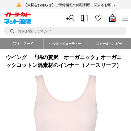
【大切なお知らせ】ご登録情報の継続利用に関するお願い
ギフト・フード
ヘルス・ビューティー
スクール・ホビー
ウイング 「綿の贅沢 オーガニック」オーガニ
ックコットン混素材のインナー（ノースリーブ）