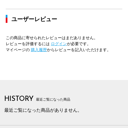
ユーザーレビュー
この商品に寄せられたレビューはまだありません。
レビューを評価するには
ログイン
が必要です。
マイページの
購入履歴
からレビューを記入いただけます。
HISTORY
最近ご覧になった商品
最近ご覧になった商品がありません。