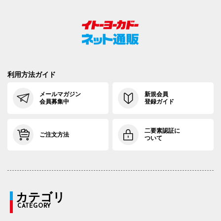
利用方法ガイド
メールマガジン
新規会員
会員募集中
登録ガイド
二要素認証に
ご注文方法
ついて
カテゴリ
CATEGORY