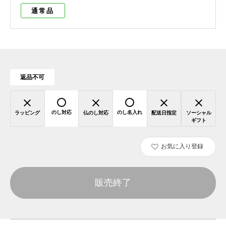
通常品
返品不可
のし対応
のし名入れ
ラッピング
仏のし対応
配送日指定
ソーシャル
ギフト
お気に入り登録
販売終了