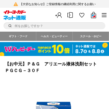
【大切なお知らせ】ご登録情報の継続利用に関するお願い
ギフト・フード
ヘルス・ビューティー
スクール・ホビー
【お中元】Ｐ＆Ｇ アリエール液体洗剤セット
ＰＧＣＧ－３０Ｆ