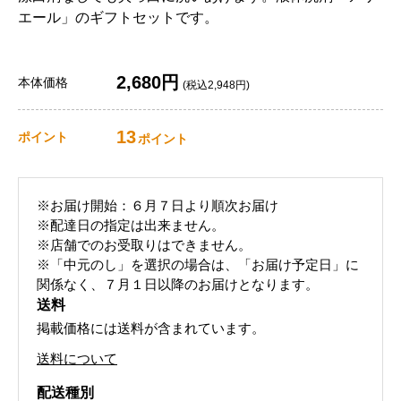
エール」のギフトセットです。
2,680円
本体価格
(税込2,948円)
13
ポイント
ポイント
※お届け開始：６月７日より順次お届け
※配達日の指定は出来ません。
※店舗でのお受取りはできません。
※「中元のし」を選択の場合は、「お届け予定日」に
関係なく、７月１日以降のお届けとなります。
送料
掲載価格には送料が含まれています。
送料について
配送種別