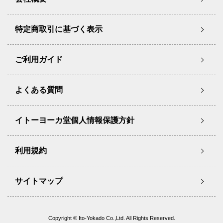
特定商取引に基づく表示
ご利用ガイド
よくある質問
イトーヨーカ堂個人情報保護方針
利用規約
サイトマップ
Copyright © Ito-Yokado Co.,Ltd. All Rights Reserved.