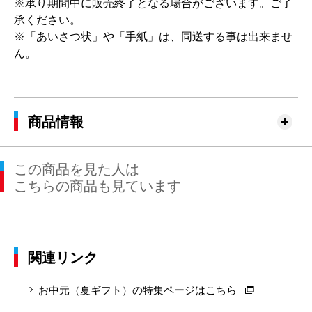
※承り期間中に販売終了となる場合がございます。ご了
承ください。
※「あいさつ状」や「手紙」は、同送する事は出来ませ
ん。
商品情報
この商品を見た人は
こちらの商品も見ています
関連リンク
お中元（夏ギフト）の特集ページはこちら