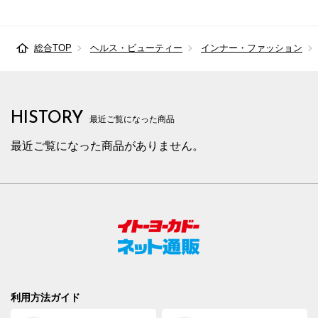
総合TOP
ヘルス・ビューティー
インナー・ファッション
HISTORY
最近ご覧になった商品
最近ご覧になった商品がありません。
利用方法ガイド