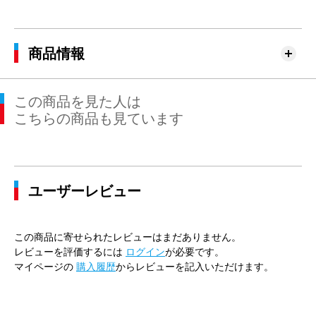
商品情報
この商品を見た人は
こちらの商品も見ています
ユーザーレビュー
この商品に寄せられたレビューはまだありません。
レビューを評価するには
ログイン
が必要です。
マイページの
購入履歴
からレビューを記入いただけます。