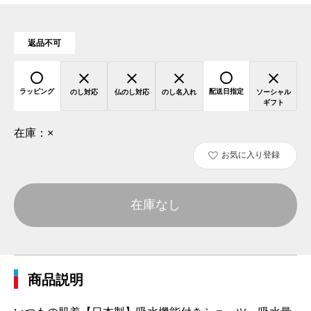
返品不可
ラッピング
配送日指定
のし対応
仏のし対応
のし名入れ
ソーシャル
ギフト
在庫：
×
お気に入り登録
在庫なし
商品説明