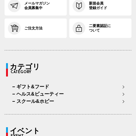
メールマガジン
新規会員
会員募集中
登録ガイド
二要素認証に
ご注文方法
ついて
カテゴリ
CATEGORY
ギフト&フード
ヘルス&ビューティー
スクール&ホビー
イベント