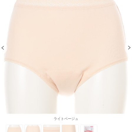
ライトベージュ