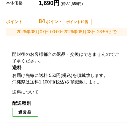
1,690円
本体価格
(税込1,859円)
84
ポイント
ポイント
ポイント10倍
2026年08月07日 00:00~2026年08月08日 23:59まで
開封後のお客様都合の返品・交換はできませんのでご
了承ください。
送料
お届け先毎に送料
550円(税込)
を頂戴致します。
沖縄県は送料1,100円(税込)を頂戴致します。
送料について
配送種別
通常品