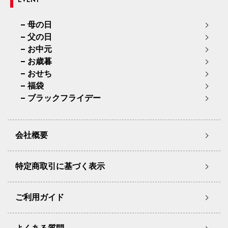
EVENT
母の日
父の日
お中元
お歳暮
おせち
福袋
ブラックフライデー
会社概要
特定商取引に基づく表示
ご利用ガイド